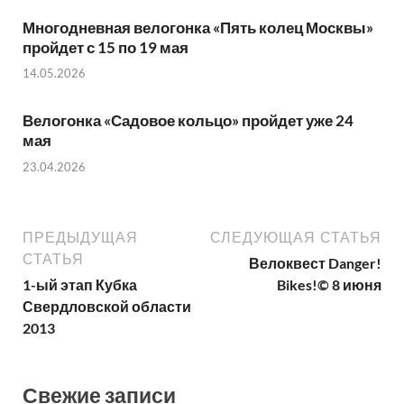
Многодневная велогонка «Пять колец Москвы»
пройдет с 15 по 19 мая
14.05.2026
Велогонка «Садовое кольцо» пройдет уже 24
мая
23.04.2026
ПРЕДЫДУЩАЯ
СЛЕДУЮЩАЯ СТАТЬЯ
СТАТЬЯ
Велоквест Danger!
1-ый этап Кубка
Bikes!© 8 июня
Свердловской области
2013
Свежие записи