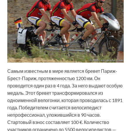
Самым известным в мире является бревет Париж-
Брест-Париж, протяженностью 1200 км. Он
проводится один раз в 4 года. За него выдают особую
медаль. Этот бревет трансформировался из
одноименной велогонки, которая проводилась с 1891
года. Победителем считается велосипедист
непрофессионал, уложившийся в 90 часов.
Стартовый взнос составляет 100 €. Количество
участников ограничено до 5500 велосипедистов —