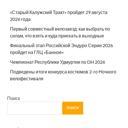
«Старый Калужский Тракт» пройдет 29 августа
2026 года
Первый совместный велозаезд: как выбрать по
силам, что взять и куда приехать в выходные
Финальный этап Российской Эндуро Серии 2026
пройдет на ГЛЦ «Банное»
Чемпионат Республики Удмуртии по DH 2026
Подведены итоги конкурса костюмов 2-го Ночного
велофестиваля
Поиск
ПОИСК