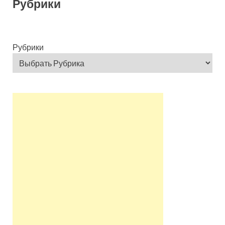
Рубрики
Рубрики