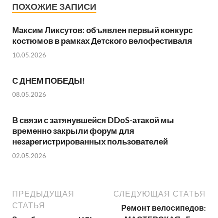
ПОХОЖИЕ ЗАПИСИ
Максим Ликсутов: объявлен первый конкурс
костюмов в рамках Детского велофестиваля
10.05.2026
С ДНЕМ ПОБЕДЫ!
08.05.2026
В связи с затянувшейся DDoS-атакой мы
временно закрыли форум для
незарегистрированных пользователей
02.05.2026
ПРЕДЫДУЩАЯ
СЛЕДУЮЩАЯ СТАТЬЯ
СТАТЬЯ
Ремонт велосипедов: