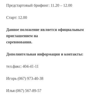
Предстартовый брифинг: 11.20 – 12.00
Старт: 12.00
Данное положение является официальным
приглашением на
соревнования.
Дополнительная информация и контакты:
тел.факс: 404-41-11
Игорь (067) 973-40-38
Илья (067) 567-89-57