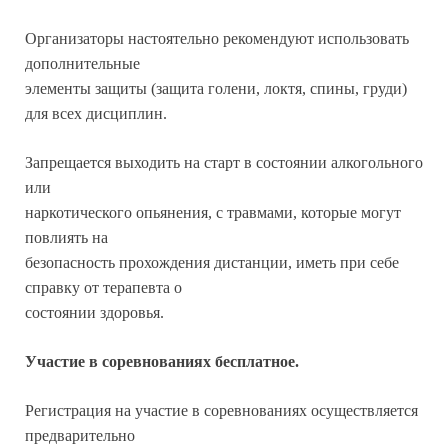
Организаторы настоятельно рекомендуют использовать
дополнительные
элементы защиты (защита голени, локтя, спины, груди)
для всех дисциплин.
Запрещается выходить на старт в состоянии алкогольного
или
наркотического опьянения, с травмами, которые могут
повлиять на
безопасность прохождения дистанции, иметь при себе
справку от терапевта о
состоянии здоровья.
Участие в соревнованиях бесплатное.
Регистрация на участие в соревнованиях осуществляется
предварительно