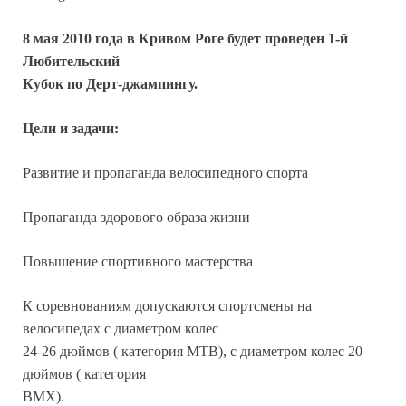
8 мая 2010 года в Кривом Роге будет проведен 1-й
Любительский
Кубок по Дерт-джампингу.
Цели и задачи:
Развитие и пропаганда велосипедного спорта
Пропаганда здорового образа жизни
Повышение спортивного мастерства
К соревнованиям допускаются спортсмены на
велосипедах с диаметром колес
24-26 дюймов ( категория МТВ), с диаметром колес 20
дюймов ( категория
ВМХ).