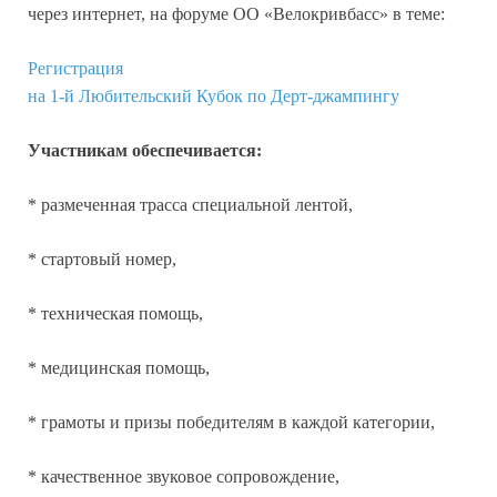
через интернет, на форуме ОО «Велокривбасс» в теме:
Регистрация
на 1-й Любительский Кубок по Дерт-джампингу
Участникам обеспечивается:
* размеченная трасса специальной лентой,
* стартовый номер,
* техническая помощь,
* медицинская помощь,
* грамоты и призы победителям в каждой категории,
* качественное звуковое сопровождение,