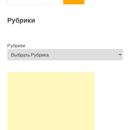
Рубрики
Рубрики