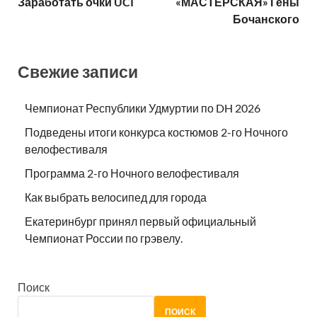
Заработать очки UCI
«МАСТЕРСКАЯ» Гены
Бочанского
Свежие записи
Чемпионат Республики Удмуртии по DH 2026
Подведены итоги конкурса костюмов 2-го Ночного
велофестиваля
Программа 2-го Ночного велофестиваля
Как выбрать велосипед для города
Екатеринбург принял первый официальный
Чемпионат России по грэвелу.
Поиск
ПОИСК