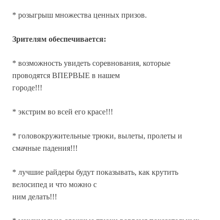
* розыгрыш множества ценных призов.
Зрителям обеспечивается:
* возможность увидеть соревнования, которые
проводятся ВПЕРВЫЕ в нашем
городе!!!
* экстрим во всей его красе!!!
* головокружительные трюки, вылеты, пролеты и
смачные падения!!!
* лучшие райдеры будут показывать, как крутить
велосипед и что можно с
ним делать!!!