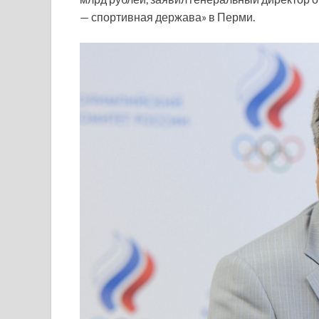
— спортивная держава» в Перми.