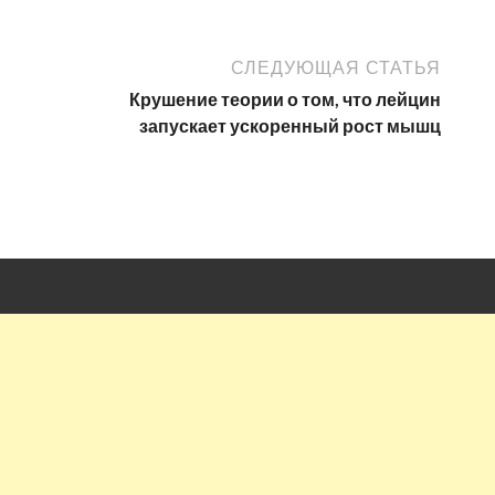
СЛЕДУЮЩАЯ СТАТЬЯ
Крушение теории о том, что лейцин
запускает ускоренный рост мышц