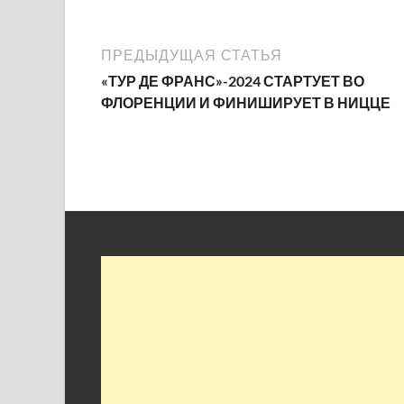
ПРЕДЫДУЩАЯ СТАТЬЯ
«ТУР ДЕ ФРАНС»-2024 СТАРТУЕТ ВО
ФЛОРЕНЦИИ И ФИНИШИРУЕТ В НИЦЦЕ