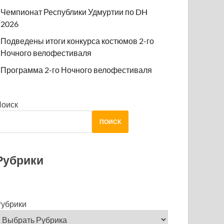
Чемпионат Республики Удмуртии по DH
2026
Подведены итоги конкурса костюмов 2-го
Ночного велофестиваля
Программа 2-го Ночного велофестиваля
Поиск
ПОИСК
Рубрики
убрики