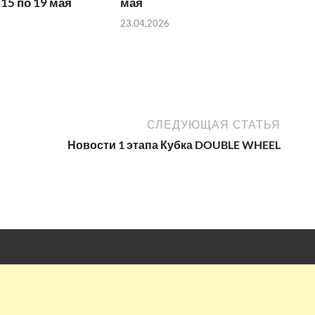
 15 по 19 мая
мая
23.04.2026
СЛЕДУЮЩАЯ СТАТЬЯ
Новости 1 этапа Кубка DOUBLE WHEEL