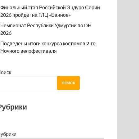
Финальный этап Российской Эндуро Серии
2026 пройдет на ГЛЦ «Банное»
Чемпионат Республики Удмуртии по DH
2026
Подведены итоги конкурса костюмов 2-го
Ночного велофестиваля
Поиск
ПОИСК
Рубрики
убрики