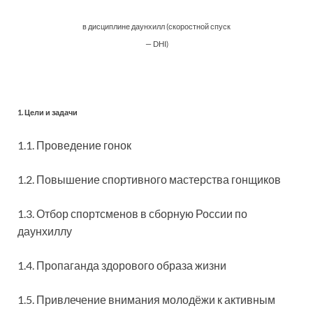
в дисциплине даунхилл (скоростной спуск
— DHI)
1. Цели и задачи
1.1. Проведение гонок
1.2. Повышение спортивного мастерства гонщиков
1.3. Отбор спортсменов в сборную России по
даунхиллу
1.4. Пропаганда здорового образа жизни
1.5. Привлечение внимания молодёжи к активным