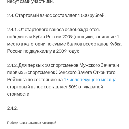
несут сами участники.
2.4. Стартовый взнос составляет 1 000 рублей.
2.4.1. От стартового взноса освобождаются:
победители Кубка России 2009 (гонщики, занявшие 1
место в категории по сумме баллов всех этапов Кубка
России по даунхиллу в 2009 году);
2.4.2. Для первых 10 спортсменов Мужского Зачета и
первых 5 спортсменок Женского Зачета Открытого
Рейтинга по состоянию на
1 число текущего месяца
стартовый взнос составляет 50% от указаной
стоимости;
2.4.2.
Победители этапа всех категорий