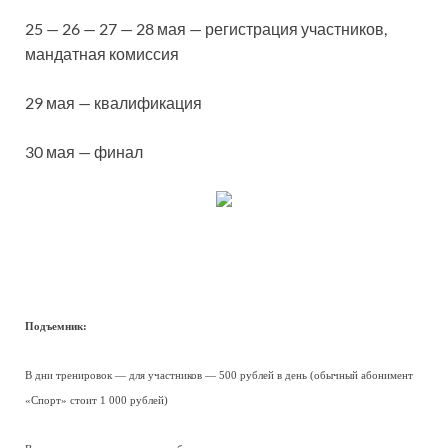
25 — 26 — 27 — 28 мая — регистрация участников,
мандатная комиссия
29 мая — квалификация
30 мая — финал
Подъемник:
В дни тренировок — для участников — 500 рублей в день (обычный абонимент
«Спорт» стоит 1 000 рублей)