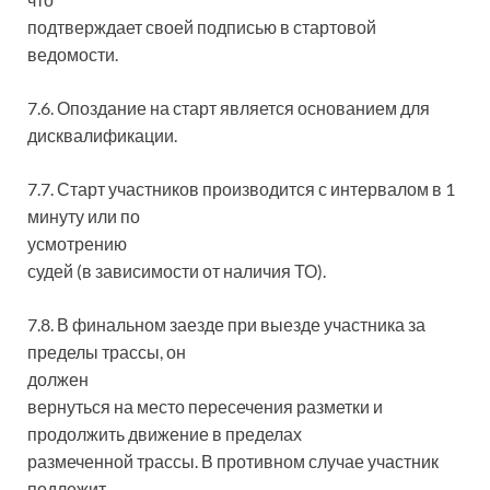
подтверждает своей подписью в стартовой
ведомости.
7.6. Опоздание на старт является основанием для
дисквалификации.
7.7. Старт участников производится с интервалом в 1
минуту или по
усмотрению
судей (в зависимости от наличия ТО).
7.8. В финальном заезде при выезде участника за
пределы трассы, он
должен
вернуться на место пересечения разметки и
продолжить движение в пределах
размеченной трассы. В противном случае участник
подлежит