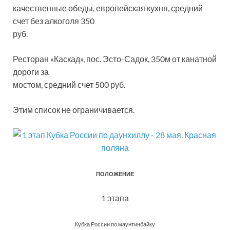
качественные обеды, европейская кухня, средний
счет без алкоголя 350
руб.
Ресторан «Каскад», пос. Эсто-Садок, 350м от канатной
дороги за
мостом, средний счет 500 руб.
Этим список не ограничивается.
ПОЛОЖЕНИЕ
1 этапа
Кубка России по маунтинбайку