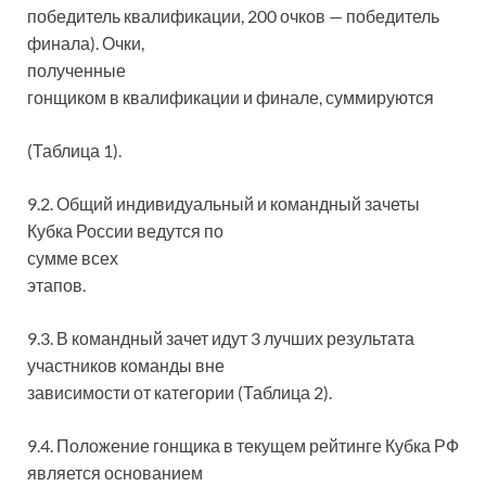
победитель квалификации, 200 очков — победитель
финала). Очки,
полученные
гонщиком в квалификации и финале, суммируются
(Таблица 1).
9.2. Общий индивидуальный и командный зачеты
Кубка России ведутся по
сумме всех
этапов.
9.3. В командный зачет идут 3 лучших результата
участников команды вне
зависимости от категории (Таблица 2).
9.4. Положение гонщика в текущем рейтинге Кубка РФ
является основанием