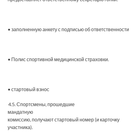
• заполненную анкету с подписью об ответственности
• Полис спортивной медицинской страховки.
• стартовый взнос
4.5. Спортсмены, прошедшие
мандатную
комиссию, получают стартовый номер (и карточку
участника).