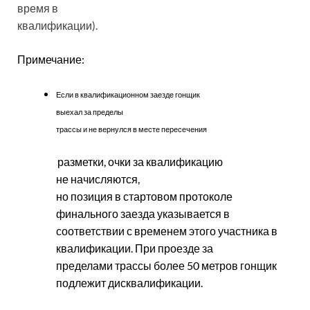
время в
квалификации).
Примечание:
Если в квалификационном заезде гонщик
выехал за пределы
трассы и не вернулся в месте пересечения
разметки, очки за квалификацию
не начисляются,
но позиция в стартовом протоколе
финального заезда указывается в
соответствии с временем этого участника в
квалификации. При проезде за
пределами трассы более 50 метров гонщик
подлежит дисквалификации.