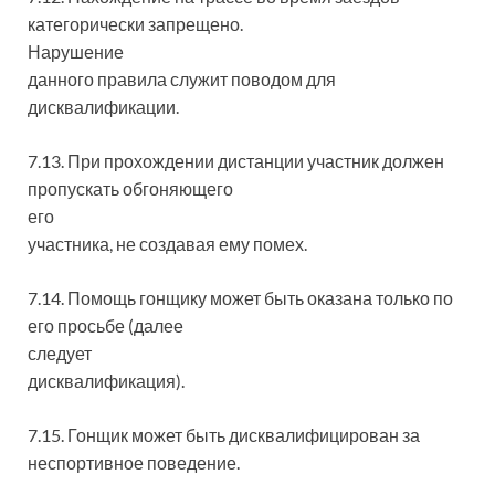
категорически запрещено.
Нарушение
данного правила служит поводом для
дисквалификации.
7.13. При прохождении дистанции участник должен
пропускать обгоняющего
его
участника, не создавая ему помех.
7.14. Помощь гонщику может быть оказана только по
его просьбе (далее
следует
дисквалификация).
7.15. Гонщик может быть дисквалифицирован за
неспортивное поведение.