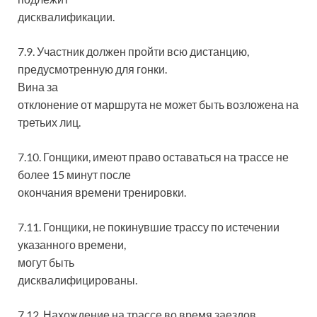
дисквалификации.
7.9. Участник должен пройти всю дистанцию,
предусмотренную для гонки.
Вина за
отклонение от маршрута не может быть возложена на
третьих лиц.
7.10. Гонщики, имеют право оставаться на трассе не
более 15 минут после
окончания времени тренировки.
7.11. Гонщики, не покинувшие трассу по истечении
указанного времени,
могут быть
дисквалифицированы.
7.12. Нахождение на трассе во время заездов