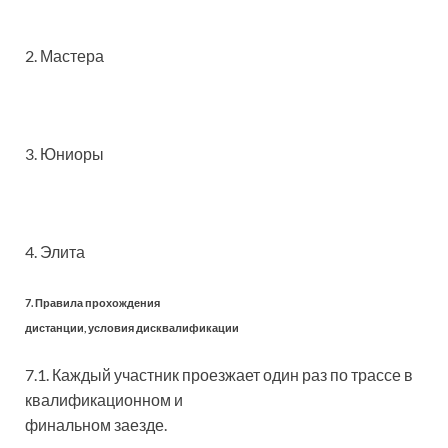
2. Мастера
3. Юниоры
4. Элита
7. Правила прохождения
дистанции, условия дисквалификации
7.1. Каждый участник проезжает один раз по трассе в
квалификационном и
финальном заезде.