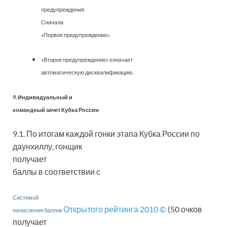
предупреждения.
Сначала
«Первое предупреждение».
«Второе предупреждение» означает
автоматическую дисквалификацию.
9. Индивидуальный и
командный зачет Кубка России
9.1. По итогам каждой гонки этапа Кубка России по
даунхиллу, гонщик
получает
баллы в соответствии с
Системой
Открытого рейтинга 2010 ©
(50 очков
начисления баллов
получает