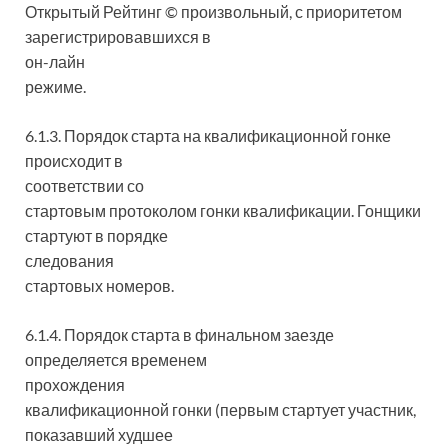
Открытый Рейтинг © произвольный, с приоритетом
зарегистрировавшихся в
он-лайн
режиме.
6.1.3. Порядок старта на квалификационной гонке
происходит в
соответствии со
стартовым протоколом гонки квалификации. Гонщики
стартуют в порядке
следования
стартовых номеров.
6.1.4. Порядок старта в финальном заезде
определяется временем
прохождения
квалификационной гонки (первым стартует участник,
показавший худшее