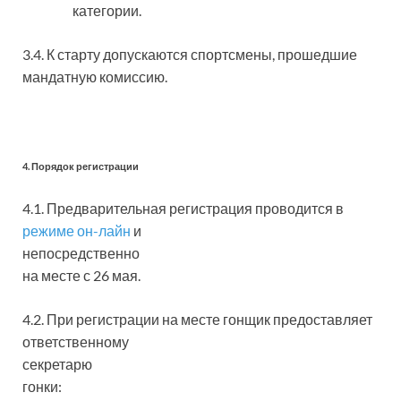
категории.
3.4. К старту допускаются спортсмены, прошедшие
мандатную комиссию.
4. Порядок регистрации
4.1. Предварительная регистрация проводится в
режиме он-лайн
и
непосредственно
на месте с 26 мая.
4.2. При регистрации на месте гонщик предоставляет
ответственному
секретарю
гонки: