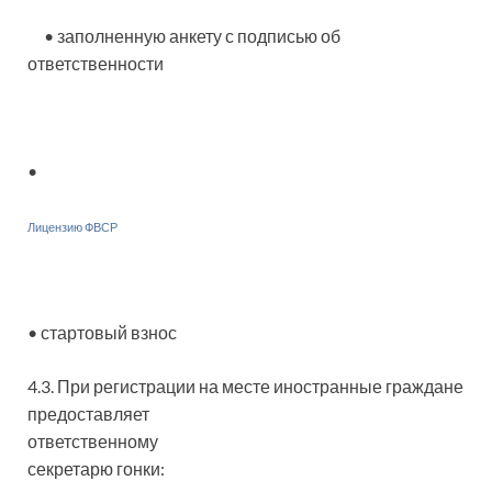
• заполненную анкету с подписью об
ответственности
•
Лицензию ФВСР
• стартовый взнос
4.3. При регистрации на месте иностранные граждане
предоставляет
ответственному
секретарю гонки: