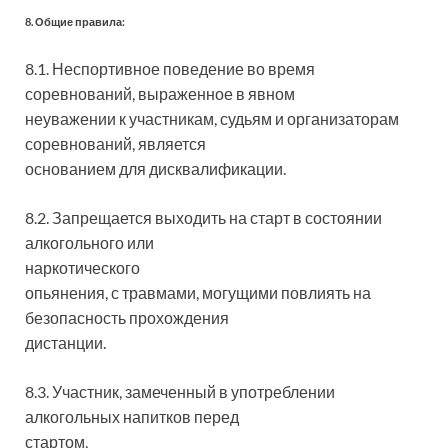
8. Общие правила:
8.1. Неспортивное поведение во время
соревнований, выраженное в явном
неуважении к участникам, судьям и организаторам
соревнований, является
основанием для дисквалификации.
8.2. Запрещается выходить на старт в состоянии
алкогольного или
наркотического
опьянения, с травмами, могущими повлиять на
безопасность прохождения
дистанции.
8.3. Участник, замеченный в употреблении
алкогольных напитков перед
стартом,