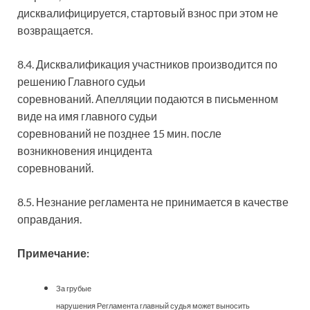
дисквалифицируется, стартовый взнос при этом не
возвращается.
8.4. Дисквалификация участников производится по
решению Главного судьи
соревнований. Апелляции подаются в письменном
виде на имя главного судьи
соревнований не позднее 15 мин. после
возникновения инцидента
соревнований.
8.5. Незнание регламента не принимается в качестве
оправдания.
Примечание:
За грубые
нарушения Регламента главный судья может выносить