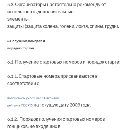
5.3. Организаторы настоятельно рекомендуют
использовать дополнительные
элементы
защиты (защита колена, голени, локтя, спины, груди).
6. Получение номеров и
порядок стартов.
6.1. Получение стартовых номеров и порядок старта:
6.1.1. Стартовые номера присваиваются в
соответствии с
положением участника в Открытом
на текущую дату 2009 года.
рейтинге ФВСР ©
6.1.2. Порядок получения стартовых номеров
гонщиков, не входящих в