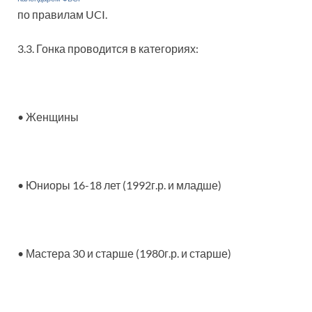
по правилам UCI.
3.3. Гонка проводится в категориях:
• Женщины
• Юниоры 16-18 лет (1992г.р. и младше)
• Мастера 30 и старше (1980г.р. и старше)