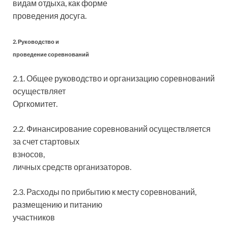
видам отдыха, как форме
проведения досуга.
2. Руководство и
проведение соревнований
2.1. Общее руководство и организацию соревнований
осуществляет
Оргкомитет.
2.2. Финансирование соревнований осуществляется
за счет стартовых
взносов,
личных средств организаторов.
2.3. Расходы по прибытию к месту соревнований,
размещению и питанию
участников