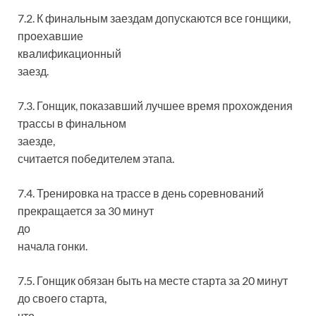
7.2. К финальным заездам допускаются все гонщики,
проехавшие
квалификационный
заезд.
7.3. Гонщик, показавший лучшее время прохождения
трассы в финальном
заезде,
считается победителем этапа.
7.4. Тренировка на трассе в день соревнований
прекращается за 30 минут
до
начала гонки.
7.5. Гонщик обязан быть на месте старта за 20 минут
до своего старта,
что