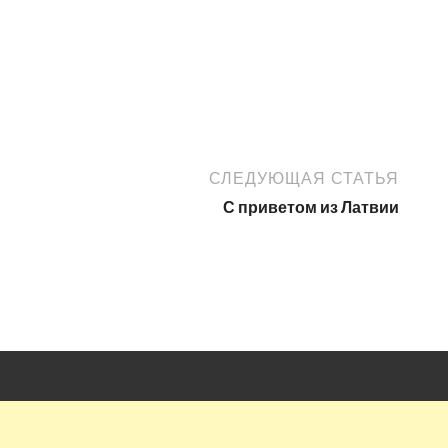
СЛЕДУЮЩАЯ СТАТЬЯ
С приветом из Латвии