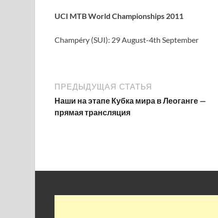
UCI MTB World Championships 2011
Champéry (SUI): 29 August-4th September
ПРЕДЫДУЩАЯ СТАТЬЯ
Наши на этапе Кубка мира в Леоганге —
прямая трансляция