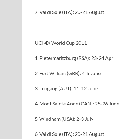
7. Val di Sole (ITA): 20-21 August
UCI 4X World Cup 2011
1. Pietermaritzburg (RSA): 23-24 April
2. Fort William (GBR): 4-5 June
3. Leogang (AUT): 11-12 June
4. Mont Sainte Anne (CAN): 25-26 June
5. Windham (USA): 2-3 July
6. Val di Sole (ITA): 20-21 August