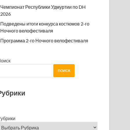
Чемпионат Республики Удмуртии по DH
2026
Подведены итоги конкурса костюмов 2-го
Ночного велофестиваля
Программа 2-го Ночного велофестиваля
Поиск
ПОИСК
Рубрики
убрики