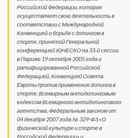
Российской Федерации, которая
осуществляет свою деятельность в
соответствии с Международной
Конвенцией о борьбе с допингом в
спорте, принятой Генеральной
конференцией ЮНЕСКО на 33‑й сессии
в Париже 19 октября 2005 года и
ратифицированной Российской
Федерацией, Конвенцией Совета
Европы против применения допинга в
спорте, Всемирным антидопинговым
кодексом Всемирного антидопингового
агентства, Федеральным законом от
04 декабря 2007 года № 329-ФЗ «О
физической культуре и спорте в
Российской Федерации» и