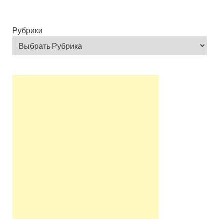
Рубрики