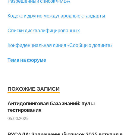
Разрешенный список ФМБА
Кодекс и другие международные стандарты
Списки дисквалифицированных
Конфиденциальная линия «Сообщи о допинге»
Тема на форуме
ПОХОЖИЕ ЗАПИСИ
Антидопинговая база знаний: пулы
тестирования
05.03.2025
РУСАДА: Запрещенный список 2025 вступил в