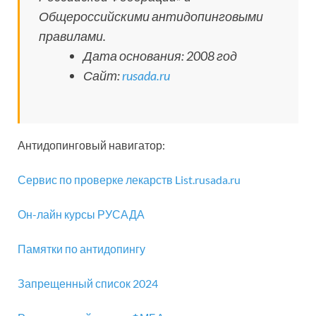
Общероссийскими антидопинговыми
правилами.
Дата основания: 2008 год
Сайт:
rusada.ru
Антидопинговый навигатор:
Сервис по проверке лекарств List.rusada.ru
Он-лайн курсы РУСАДА
Памятки по антидопингу
Запрещенный список 2024