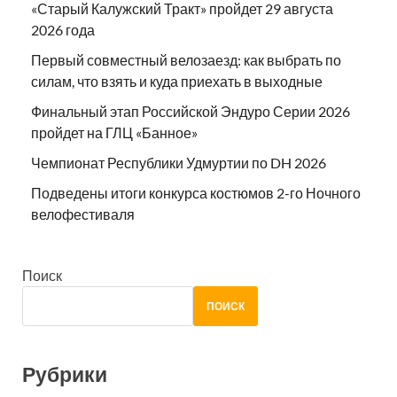
«Старый Калужский Тракт» пройдет 29 августа
2026 года
Первый совместный велозаезд: как выбрать по
силам, что взять и куда приехать в выходные
Финальный этап Российской Эндуро Серии 2026
пройдет на ГЛЦ «Банное»
Чемпионат Республики Удмуртии по DH 2026
Подведены итоги конкурса костюмов 2-го Ночного
велофестиваля
Поиск
ПОИСК
Рубрики