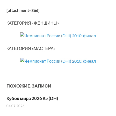
[attachment=366]
КАТЕГОРИЯ «ЖЕНЩИНЫ»
КАТЕГОРИЯ «МАСТЕРА»
ПОХОЖИЕ ЗАПИСИ
Кубок мира 2026 #5 (DH)
04.07.2026