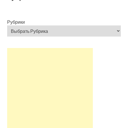
Рубрики