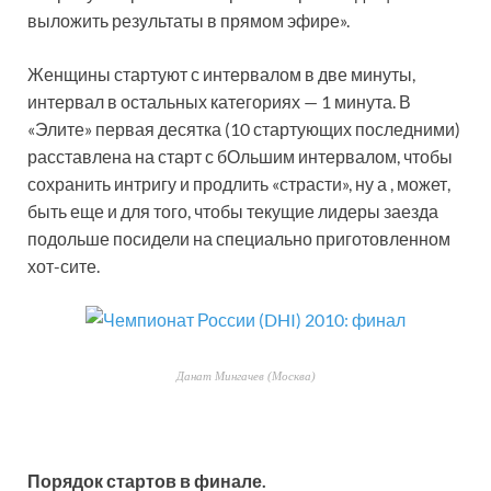
выложить результаты в прямом эфире».
Женщины стартуют с интервалом в две минуты,
интервал в остальных категориях — 1 минута. В
«Элите» первая десятка (10 стартующих последними)
расставлена на старт с бОльшим интервалом, чтобы
сохранить интригу и продлить «страсти», ну а , может,
быть еще и для того, чтобы текущие лидеры заезда
подольше посидели на специально приготовленном
хот-сите.
Данат Мингачев (Москва)
Порядок стартов в финале.