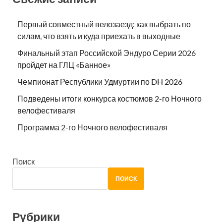
Первый совместный велозаезд: как выбрать по
силам, что взять и куда приехать в выходные
Финальный этап Российской Эндуро Серии 2026
пройдет на ГЛЦ «Банное»
Чемпионат Республики Удмуртии по DH 2026
Подведены итоги конкурса костюмов 2-го Ночного
велофестиваля
Программа 2-го Ночного велофестиваля
Поиск
ПОИСК
Рубрики