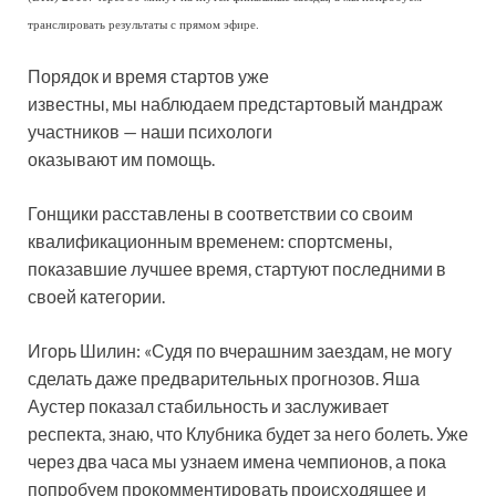
транслировать результаты с прямом эфире.
Порядок и время стартов уже
известны, мы наблюдаем предстартовый мандраж
участников — наши психологи
оказывают им помощь.
Гонщики расставлены в соответствии со своим
квалификационным временем: спортсмены,
показавшие лучшее время, стартуют последними в
своей категории.
Игорь Шилин: «Судя по вчерашним заездам, не могу
сделать даже предварительных прогнозов. Яша
Аустер показал стабильность и заслуживает
респекта, знаю, что Клубника будет за него болеть. Уже
через два часа мы узнаем имена чемпионов, а пока
попробуем прокомментировать происходящее и