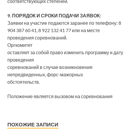
соответствующих степеней.
9. ПОРЯДОК И СРОКИ ПОДАЧИ ЗАЯВОК:
Заявки на участие подаются заранее по телефону: 8
904 387 60 41, 8 922 132 41 77 или на месте
проведения соревнований.
Оргкомитет
оставляет за собой право изменить программу и дату
проведения
соревнований в случае возникновения
непредвиденных, форс-мажорных
обстоятельств.
Положение является вызовом на соревнования
ПОХОЖИЕ ЗАПИСИ