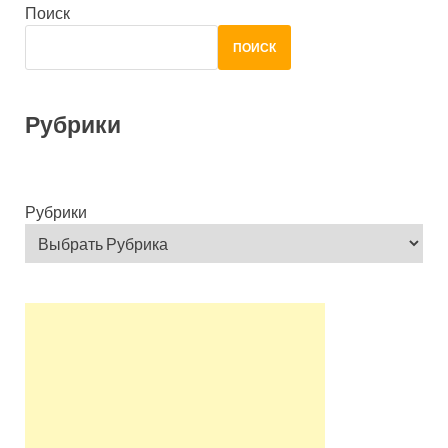
Поиск
ПОИСК
Рубрики
Рубрики