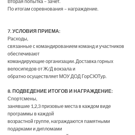
Вторая попытка – зачет.
По итогам соревнования – награждение.
7. УСЛОВИЯ ПРИЕМА:
Расходы,
связанные с командированием команд и участников
обеспечивают
командирующие организации. Доставка горных
велосипедов от Ж/Д вокзала и
обратно осуществляет МОУ ДОД ГорСЮТур.
8. ПОДВЕДЕНИЕ ИТОГОВ И НАГРАЖДЕНИЕ:
Спортсмены,
занявшие 1,2,3 призовые места в каждом виде
программы в каждой
возрастной группе, награждаются памятными
подарками и дипломами