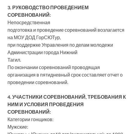
3. РУКОВОДСТВО ПРОВЕДЕНИЕМ
СОРЕВНОВАНИЙ:
Непосредственная
подготовка и проведение соревнований возлагается
на МОУ ДОД ГорСЮТур,
при поддержке Управления по делам молодежи
Администрации города Нижний
Тагил.
По окончании соревнований проводящая
организация в пятидневный срок составляет отчет о
проведении соревнований.
4. УЧАСТНИКИ СОРЕВНОВАНИЙ, ТРЕБОВАНИЯ К
НИМ И УСЛОВИЯ ПРОВЕДЕНИЯ
СОРЕВНОВАНИЙ:
Категории гонщиков:
Мужские: