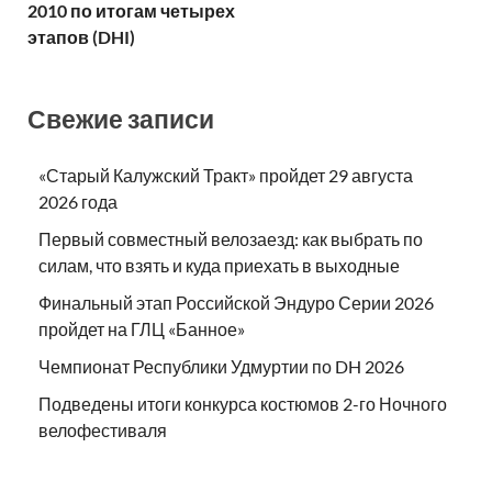
2010 по итогам четырех
этапов (DHI)
Свежие записи
«Старый Калужский Тракт» пройдет 29 августа
2026 года
Первый совместный велозаезд: как выбрать по
силам, что взять и куда приехать в выходные
Финальный этап Российской Эндуро Серии 2026
пройдет на ГЛЦ «Банное»
Чемпионат Республики Удмуртии по DH 2026
Подведены итоги конкурса костюмов 2-го Ночного
велофестиваля