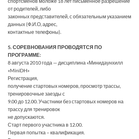
спортсменов моложе 18 лет письменное разрешение
от родителей, либо
законных представителей, с обязательным указанием
данных (Ф.И.О, адрес,
контактные телефоны).
5. СОРЕВНОВАНИЯ ПРОВОДЯТСЯ ПО
ПРОГРАММЕ:
8 августа 2010 года — дисциплина «Минидаунхилл
«MiniDH»
Регистрация,
получение стартовых номеров, просмотр трассы,
тренировочные заезды с
9.00 до 12.00. Участники без стартовых номеров на
трассу для тренировок
не допускаются.
Старт первого участника в 12.00.
Первая попытка – квалификация.