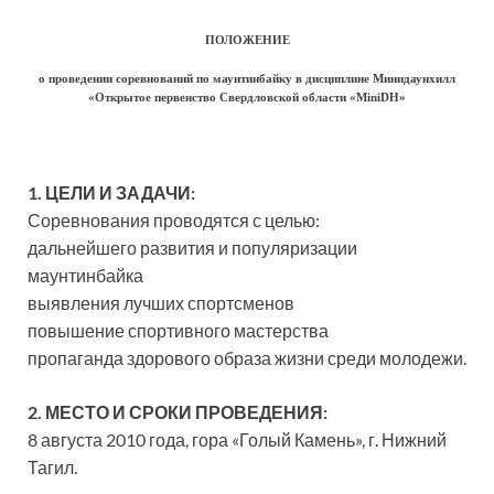
ПОЛОЖЕНИЕ
о проведении соревнований по маунтинбайку в дисциплине Минидаунхилл
«Открытое первенство Свердловской области «MiniDH»
1. ЦЕЛИ И ЗАДАЧИ:
Соревнования проводятся с целью:
дальнейшего развития и популяризации
маунтинбайка
выявления лучших спортсменов
повышение спортивного мастерства
пропаганда здорового образа жизни среди молодежи.
2. МЕСТО И СРОКИ ПРОВЕДЕНИЯ:
8 августа 2010 года, гора «Голый Камень», г. Нижний
Тагил.