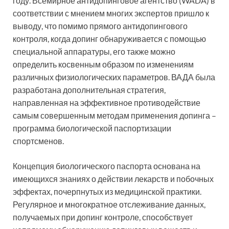
году. Всемирное антидопинговое агентство (WADA) в
соответствии с мнением многих экспертов пришло к
выводу, что помимо прямого антидопингового
контроля, когда допинг обнаруживается с помощью
специальной аппаратуры, его также можно
определить косвенным образом по изменениям
различных физиологических параметров. ВАДА была
разработана дополнительная стратегия,
направленная на эффективное противодействие
самым совершенным методам применения допинга –
программа биологической паспортизации
спортсменов.
Концепция биологического паспорта основана на
имеющихся знаниях о действии лекарств и побочных
эффектах, почерпнутых из медицинской практики.
Регулярное и многократное отслеживание данных,
получаемых при допинг контроле, способствует