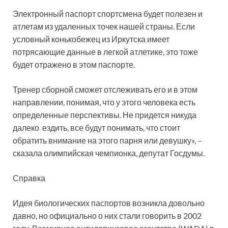
Электронный паспорт спортсмена будет полезен и
атлетам из удаленных точек нашей страны. Если
условный конькобежец из Иркутска имеет
потрясающие данные в легкой атлетике, это тоже
будет отражено в этом паспорте.
Тренер сборной сможет отслеживать его и в этом
направлении, понимая, что у этого человека есть
определенные перспективы. Не придется никуда
далеко ездить, все будут понимать, что стоит
обратить внимание на этого парня или девушку», –
сказала олимпийская чемпионка, депутат Госдумы.
Справка
Идея биологических паспортов возникла довольно
давно, но официально о них стали говорить в 2002