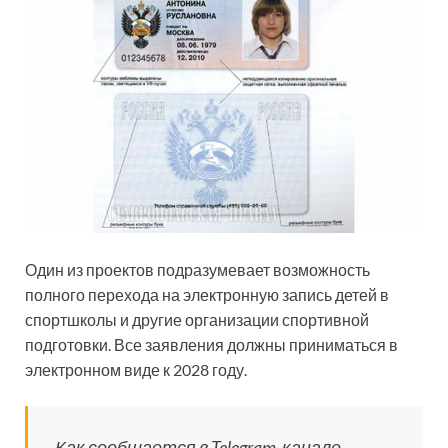
Один из проектов подразумевает возможность
полного перехода на электронную запись детей в
спортшколы и другие организации спортивной
подготовки. Все заявления должны приниматься в
электронном виде к 2028 году.
Как сообщается в Telegram-канале