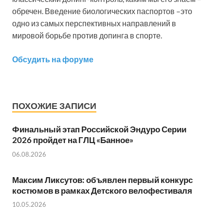
обречен. Введение биологических паспортов –это
одно из самых перспективных направлений в
мировой борьбе против допинга в спорте.
Обсудить на форуме
ПОХОЖИЕ ЗАПИСИ
Финальный этап Российской Эндуро Серии
2026 пройдет на ГЛЦ «Банное»
06.08.2026
Максим Ликсутов: объявлен первый конкурс
костюмов в рамках Детского велофестиваля
10.05.2026