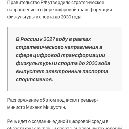
Правительство РФ утвердило стратегическое
направление в сфере цифровой трансформации
физкультуры и спорта до 2030 года.
В России к 2027 году в рамках
стратегического направления в
сфере цифровой трансформации
физкультуры и спорта до 2030 года
выпустят электронные паспорта
спортсменов.
Распоряжение об этом подписал премьер-
министр Михаил Мишустин.
Речь идет о создании единой цифровой среды в
области физкультуры и спорта, внедрении технологий