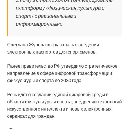
платформу «Физическая культура и
спорт» с региональными
информационными
Светлана Журова высказалась о введении
электронных паспортов для спортсменов.
Ранее правительство РФ утвердило стратегическое
направление в сфере цифровой трансформации
физкультуры и спорта до 2030 года.
Речь идет о создании единой цифровой среды в
области физкультуры и спорта, внедрении технологий
искусственного интеллекта и новых электронных
сервисах для граждан.