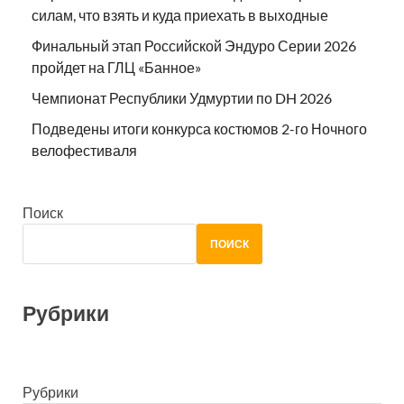
силам, что взять и куда приехать в выходные
Финальный этап Российской Эндуро Серии 2026
пройдет на ГЛЦ «Банное»
Чемпионат Республики Удмуртии по DH 2026
Подведены итоги конкурса костюмов 2-го Ночного
велофестиваля
Поиск
ПОИСК
Рубрики
Рубрики