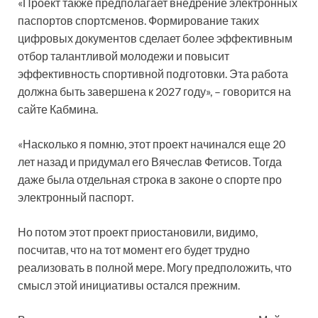
«Проект также предполагает внедрение электронных
паспортов спортсменов. Формирование таких
цифровых документов сделает более эффективным
отбор талантливой молодежи и повысит
эффективность спортивной подготовки. Эта работа
должна быть завершена к 2027 году», – говорится на
сайте Кабмина.
«Насколько я помню, этот проект начинался еще 20
лет назад и придумал его Вячеслав Фетисов. Тогда
даже была отдельная строка в законе о спорте про
электронный паспорт.
Но потом этот проект приостановили, видимо,
посчитав, что на тот момент его будет трудно
реализовать в полной мере. Могу предположить, что
смысл этой инициативы остался прежним.