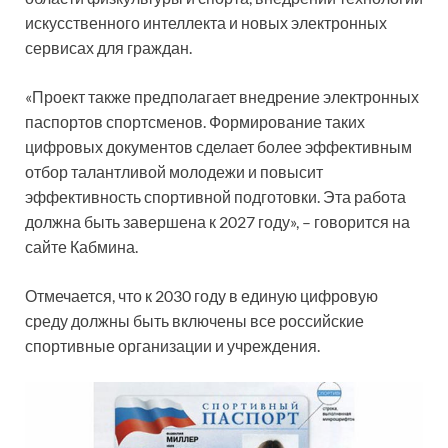
искусственного интеллекта и новых электронных
сервисах для граждан.
«Проект также предполагает внедрение электронных
паспортов спортсменов. Формирование таких
цифровых документов сделает более эффективным
отбор талантливой молодежи и повысит
эффективность спортивной подготовки. Эта работа
должна быть завершена к 2027 году», – говорится на
сайте Кабмина.
Отмечается, что к 2030 году в единую цифровую
среду должны быть включены все российские
спортивные организации и учреждения.