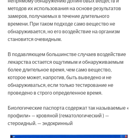
непрямому обнаружению допинговых веществ и
методов их использования на основе результатов
замеров, получаемых в течение длительного
времени. При таком подходе само вещество не
обнаруживается, но его воздействие на организм
становится очевидным.
В подавляющем большинстве случаев воздействие
лекарства остается ощутимым и обнаруживаемым
более длительное время, чем само вещество,
которое может, напротив, быть выведено и не
обнаруживаться, если только тестирование не
проведено в строго определенное время.
Биологические паспорта содержат так называемые «
профили» — кровяной (гематологический ) —
стероидный. — эндокринный