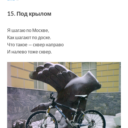
15. Под крылом
Я шагаю по Москве,
Как шагают по доске.
Что такое — сквер направо
И налево тоже сквер.