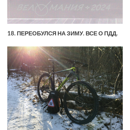
18. ПЕРЕОБУЛСЯ НА ЗИМУ. ВСЕ О ПДД.