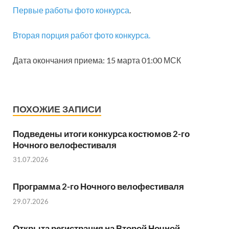
Первые работы фото конкурса
.
Вторая порция работ фото конкурса.
Дата окончания приема: 15 марта 01:00 МСК
ПОХОЖИЕ ЗАПИСИ
Подведены итоги конкурса костюмов 2-го
Ночного велофестиваля
31.07.2026
Программа 2-го Ночного велофестиваля
29.07.2026
Открыта регистрация на Второй Ночной