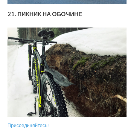
21. ПИКНИК НА ОБОЧИНЕ
Присоединяйтесь!