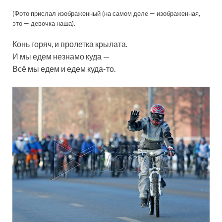
(Фото прислал изображенный (на самом деле — изображенная,
это — девочка наша).
Конь горяч, и пролетка крылата.
И мы едем незнамо куда —
Всё мы едем и едем куда-то.