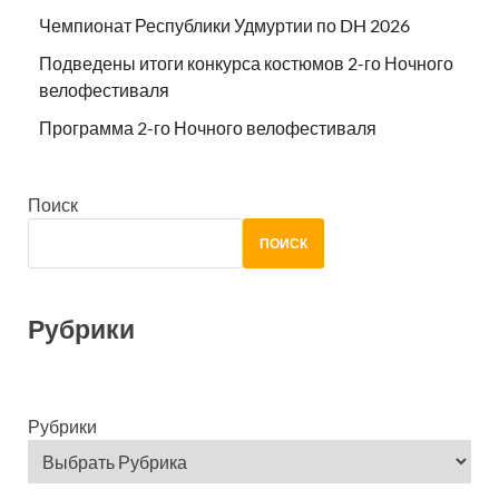
Чемпионат Республики Удмуртии по DH 2026
Подведены итоги конкурса костюмов 2-го Ночного
велофестиваля
Программа 2-го Ночного велофестиваля
Поиск
ПОИСК
Рубрики
Рубрики