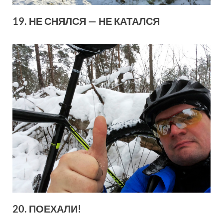
19. НЕ СНЯЛСЯ — НЕ КАТАЛСЯ
20. ПОЕХАЛИ!