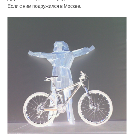
Если с ним подружился в Москве.