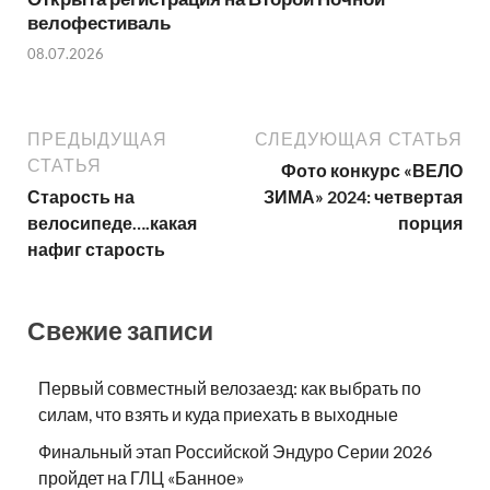
велофестиваль
08.07.2026
ПРЕДЫДУЩАЯ
СЛЕДУЮЩАЯ СТАТЬЯ
СТАТЬЯ
Фото конкурс «ВЕЛО
Старость на
ЗИМА» 2024: четвертая
велосипеде….какая
порция
нафиг старость
Свежие записи
Первый совместный велозаезд: как выбрать по
силам, что взять и куда приехать в выходные
Финальный этап Российской Эндуро Серии 2026
пройдет на ГЛЦ «Банное»