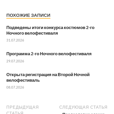
ПОХОЖИЕ ЗАПИСИ
Подведены итоги конкурса костюмов 2-го
Ночного велофестиваля
31.07.2026
Программа 2-го Ночного велофестиваля
29.07.2026
Открыта регистрация на Второй Ночной
велофестиваль
08.07.2026
ПРЕДЫДУЩАЯ
СЛЕДУЮЩАЯ СТАТЬЯ
СТАТЬЯ