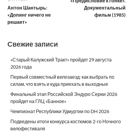
«Предисловие к гонке».
Антон Шантырь:
Документальный
«Допинг ничего не
фильм (1985)
решает»
Свежие записи
«Старый Калужский Тракт» пройдет 29 августа
2026 года
Первый совместный велозаезд: как выбрать по
силам, что взять и куда приехать в выходные
Финальный этап Российской Эндуро Серии 2026
пройдет на ГЛЦ «Банное»
Чемпионат Республики Удмуртии по DH 2026
Подведены итоги конкурса костюмов 2-го Ночного
велофестиваля