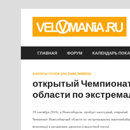
ГЛАВНАЯ
ФОРУМ
КАЛЕНДАРЬ ПОК
АНОНСЫ ГОНОК (DH, DHM, MINIDHI)
открытый Чемпиона
области по экстрем
19 сентября 2010г. в Новосибирске пройдет ежегодный, открытый
Чемпионат Новосибирской области по экстремальному маунтинбайк
велосипед) в дисциплине даунхилл (скоростной спуск).