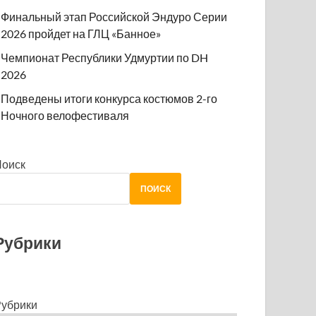
Финальный этап Российской Эндуро Серии
2026 пройдет на ГЛЦ «Банное»
Чемпионат Республики Удмуртии по DH
2026
Подведены итоги конкурса костюмов 2-го
Ночного велофестиваля
Поиск
ПОИСК
Рубрики
убрики