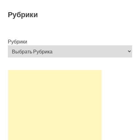
Рубрики
Рубрики