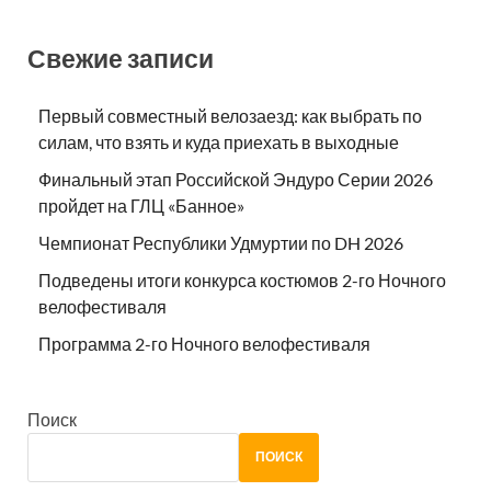
Свежие записи
Первый совместный велозаезд: как выбрать по
силам, что взять и куда приехать в выходные
Финальный этап Российской Эндуро Серии 2026
пройдет на ГЛЦ «Банное»
Чемпионат Республики Удмуртии по DH 2026
Подведены итоги конкурса костюмов 2-го Ночного
велофестиваля
Программа 2-го Ночного велофестиваля
Поиск
ПОИСК