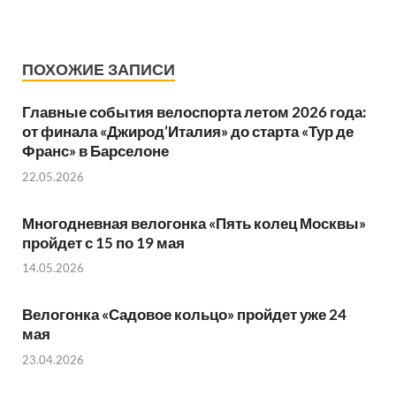
ПОХОЖИЕ ЗАПИСИ
Главные события велоспорта летом 2026 года:
от финала «Джирод’Италия» до старта «Тур де
Франс» в Барселоне
22.05.2026
Многодневная велогонка «Пять колец Москвы»
пройдет с 15 по 19 мая
14.05.2026
Велогонка «Садовое кольцо» пройдет уже 24
мая
23.04.2026