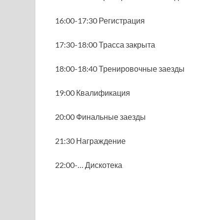
16:00-17:30 Регистрация
17:30-18:00 Трасса закрыта
18:00-18:40 Тренировочные заезды
19:00 Квалификация
20:00 Финальные заезды
21:30 Награждение
22:00-… Дискотека