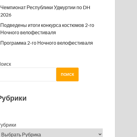
Чемпионат Республики Удмуртии по DH
2026
Подведены итоги конкурса костюмов 2-го
Ночного велофестиваля
Программа 2-го Ночного велофестиваля
Поиск
ПОИСК
Рубрики
убрики