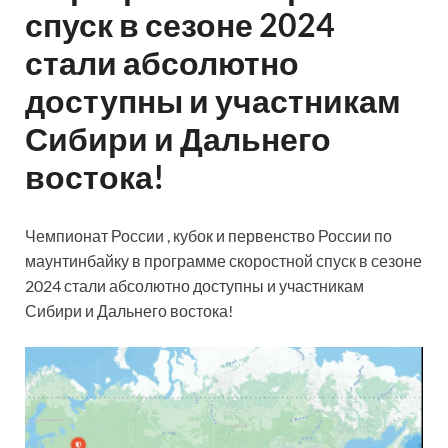
спуск в сезоне 2024
стали абсолютно
доступны и участникам
Сибири и Дальнего
востока!
Чемпионат России , кубок и первенство России по
маунтинбайку в программе скоростной спуск в сезоне
2024 стали абсолютно доступны и участникам
Сибири и Дальнего востока!