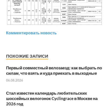
Комментировать новость
ПОХОЖИЕ ЗАПИСИ
Первый совместный велозаезд: как выбрать по
силам, что взять и куда приехать в выходные
06.08.2026
Стал известен календарь любительских
шоссейных велогонок Cyclingrace в Москве на
2026 год