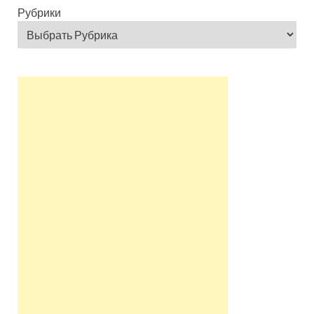
Рубрики