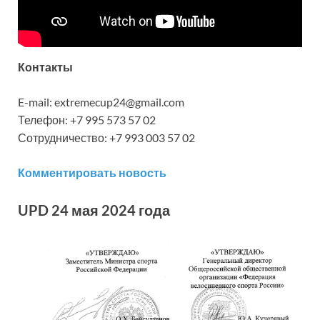
Контакты
E-mail: extremecup24@gmail.com
Телефон: +7 995 573 57 02
Сотрудничество: +7 993 003 57 02
Комментировать новость
UPD 24 мая 2024 года