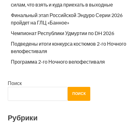
силам, что взять и куда приехать в выходные
Финальный этап Российской Эндуро Серии 2026
пройдет на ГЛЦ «Банное»
Чемпионат Республики Удмуртии по DH 2026
Подведены итоги конкурса костюмов 2-го Ночного
велофестиваля
Программа 2-го Ночного велофестиваля
Поиск
ПОИСК
Рубрики