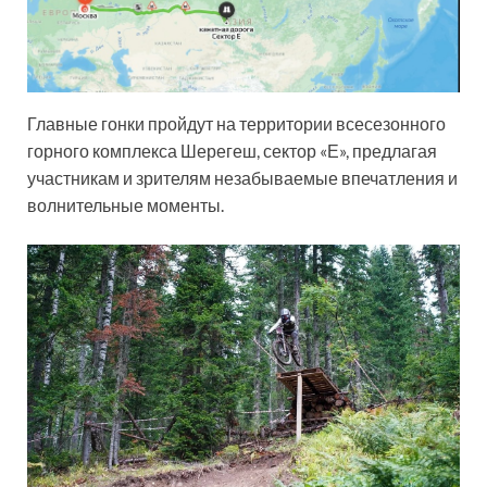
Главные гонки пройдут на территории всесезонного
горного комплекса Шерегеш, сектор «Е», предлагая
участникам и зрителям незабываемые впечатления и
волнительные моменты.