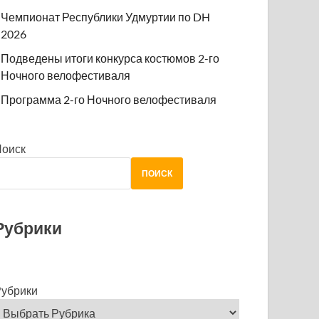
Чемпионат Республики Удмуртии по DH
2026
Подведены итоги конкурса костюмов 2-го
Ночного велофестиваля
Программа 2-го Ночного велофестиваля
Поиск
ПОИСК
Рубрики
убрики