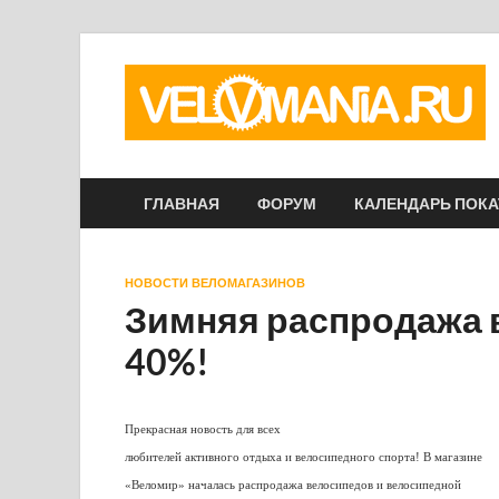
ГЛАВНАЯ
ФОРУМ
КАЛЕНДАРЬ ПОК
НОВОСТИ ВЕЛОМАГАЗИНОВ
Зимняя распродажа 
40%!
Прекрасная новость для всех
любителей активного отдыха и велосипедного спорта! В магазине
«Веломир» началась распродажа велосипедов и велосипедной