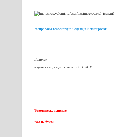
Распродажа велосипедной одежды и экипировки
Наличие
и цены товаров указаны на 03.11.2010
Торопитесь, дешевле
уже не будет!