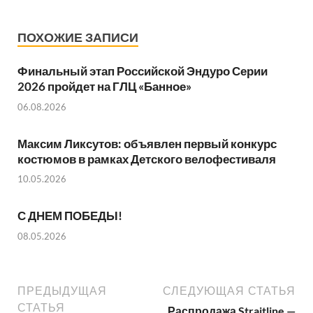
ПОХОЖИЕ ЗАПИСИ
Финальный этап Российской Эндуро Серии
2026 пройдет на ГЛЦ «Банное»
06.08.2026
Максим Ликсутов: объявлен первый конкурс
костюмов в рамках Детского велофестиваля
10.05.2026
С ДНЕМ ПОБЕДЫ!
08.05.2026
ПРЕДЫДУЩАЯ
СЛЕДУЮЩАЯ СТАТЬЯ
СТАТЬЯ
Распродажа Straitline —