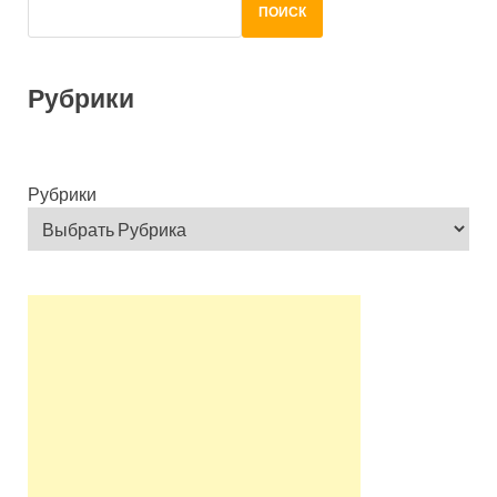
ПОИСК
Рубрики
Рубрики