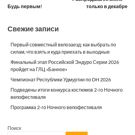
Будь первым!
только в декабре
Свежие записи
Первый совместный велозаезд: как выбрать по
силам, что взять и куда приехать в выходные
Финальный этап Российской Эндуро Серии 2026
пройдет на ГЛЦ «Банное»
Чемпионат Республики Удмуртии по DH 2026
Подведены итоги конкурса костюмов 2-го Ночного
велофестиваля
Программа 2-го Ночного велофестиваля
Поиск