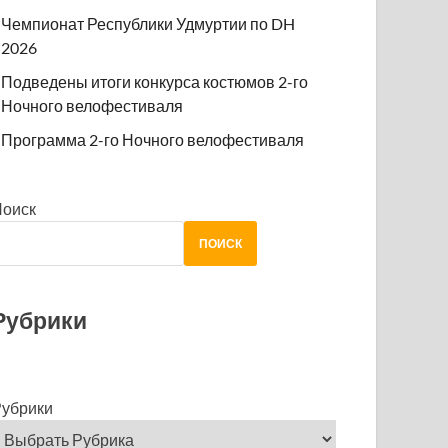
Чемпионат Республики Удмуртии по DH
2026
Подведены итоги конкурса костюмов 2-го
Ночного велофестиваля
Программа 2-го Ночного велофестиваля
Поиск
ПОИСК
Рубрики
убрики