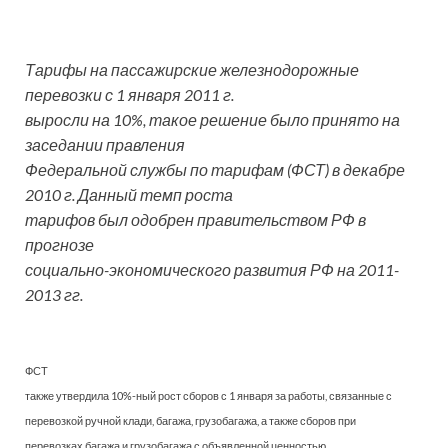
Тарифы на пассажирские железнодорожные
перевозки с 1 января 2011 г.
выросли на 10%, такое решение было принято на
заседании правления
Федеральной службы по тарифам (ФСТ) в декабре
2010 г. Данный темп роста
тарифов был одобрен правительством РФ в
прогнозе
социально-экономического развития РФ на 2011-
2013 гг.
ФСТ
также утвердила 10%-ный рост сборов с 1 января за работы, связанные с
перевозкой ручной клади, багажа, грузобагажа, а также сборов при
перевозках багажа и грузобагажа с объявленной ценностью.