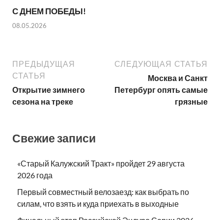
С ДНЕМ ПОБЕДЫ!
08.05.2026
ПРЕДЫДУЩАЯ
СЛЕДУЮЩАЯ СТАТЬЯ
СТАТЬЯ
Москва и Санкт
Открытие зимнего
Петербург опять самые
сезона на треке
грязные
Свежие записи
«Старый Калужский Тракт» пройдет 29 августа
2026 года
Первый совместный велозаезд: как выбрать по
силам, что взять и куда приехать в выходные