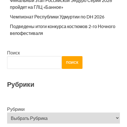
Финальный этап Российской Эндуро Серии 2026
пройдет на ГЛЦ «Банное»
Чемпионат Республики Удмуртии по DH 2026
Подведены итоги конкурса костюмов 2-го Ночного
велофестиваля
Поиск
ПОИСК
Рубрики
Рубрики