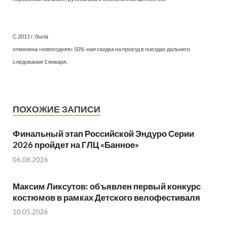
С 2011 г. была
отменена «новогодняя» 50%-ная скидка на проезд в поездах дальнего
следования 1 января.
ПОХОЖИЕ ЗАПИСИ
Финальный этап Российской Эндуро Серии
2026 пройдет на ГЛЦ «Банное»
06.08.2026
Максим Ликсутов: объявлен первый конкурс
костюмов в рамках Детского велофестиваля
10.05.2026