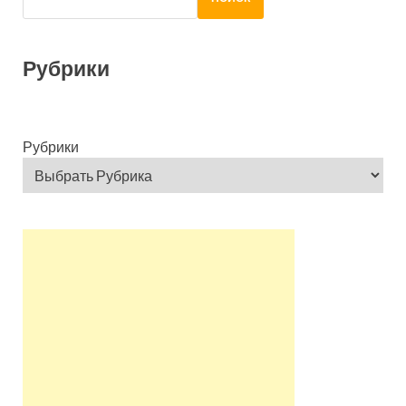
Рубрики
Рубрики