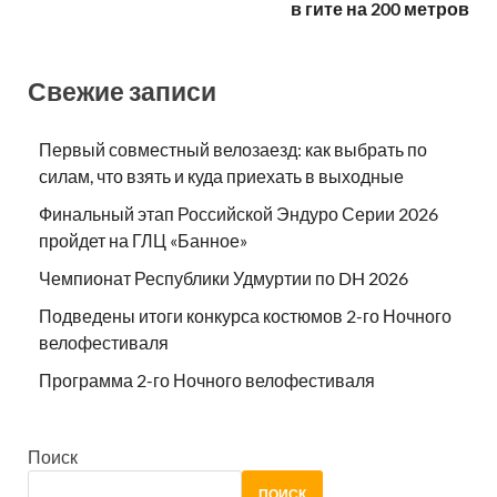
в гите на 200 метров
Свежие записи
Первый совместный велозаезд: как выбрать по
силам, что взять и куда приехать в выходные
Финальный этап Российской Эндуро Серии 2026
пройдет на ГЛЦ «Банное»
Чемпионат Республики Удмуртии по DH 2026
Подведены итоги конкурса костюмов 2-го Ночного
велофестиваля
Программа 2-го Ночного велофестиваля
Поиск
ПОИСК