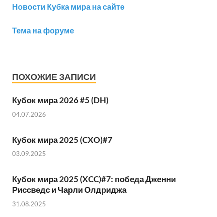
Новости Кубка мира на сайте
Тема на форуме
ПОХОЖИЕ ЗАПИСИ
Кубок мира 2026 #5 (DH)
04.07.2026
Кубок мира 2025 (CXO)#7
03.09.2025
Кубок мира 2025 (XCC)#7: победа Дженни
Риссведс и Чарли Олдриджа
31.08.2025