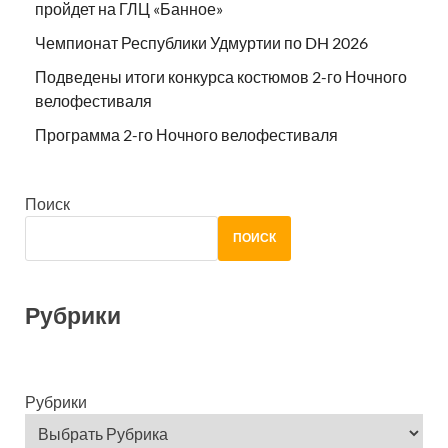
пройдет на ГЛЦ «Банное»
Чемпионат Республики Удмуртии по DH 2026
Подведены итоги конкурса костюмов 2-го Ночного
велофестиваля
Программа 2-го Ночного велофестиваля
Поиск
ПОИСК
Рубрики
Рубрики