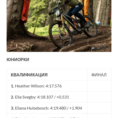
ЮНИОРКИ
КВАЛИФИКАЦИЯ
ФИНАЛ
1.
Heather Wilson: 4:17.576
2.
Ella Svegby: 4:18.107 /
+0.531
3.
Eliana Hulsebosch: 4:19.480 /
+1.904