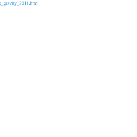
s_gravity_2011.html