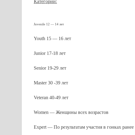
Категории:
Juvenile 12 — 14 лет
Youth 15 — 16 лет
Junior 17-18 лет
Senior 19-29 лет
Master 30 -39 лет
Veteran 40-49 лет
Women — Женщины всех возрастов
Expert — По результатам участия в гонках ранее