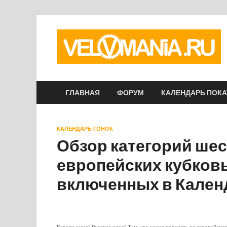
ГЛАВНАЯ
ФОРУМ
КАЛЕНДАРЬ ПОК
КАЛЕНДАРЬ ГОНОК
Обзор категорий ше
европейских кубков
включенных в Кален