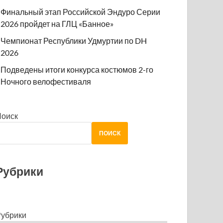
Финальный этап Российской Эндуро Серии
2026 пройдет на ГЛЦ «Банное»
Чемпионат Республики Удмуртии по DH
2026
Подведены итоги конкурса костюмов 2-го
Ночного велофестиваля
Поиск
ПОИСК
Рубрики
убрики