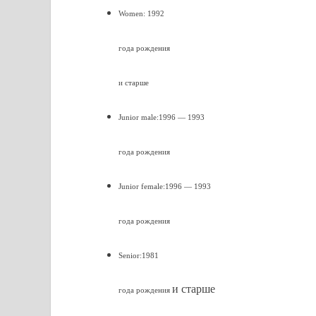
Women: 1992
года рождения
и старше
Junior male:1996 — 1993
года рождения
Junior female:1996 — 1993
года рождения
Senior:1981
и старше
года рождения