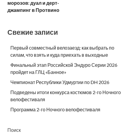
морозов: дуал и дерт-
джампинг в Протвино
Свежие записи
Первый совместный велозаезд: как выбрать по
силам, что взять и куда приехать в выходные
Финальный этап Российской Эндуро Серии 2026
пройдет на ГЛЦ «Банное»
Чемпионат Республики Удмуртии по DH 2026
Подведены итоги конкурса костюмов 2-го Ночного
велофестиваля
Программа 2-го Ночного велофестиваля
Поиск