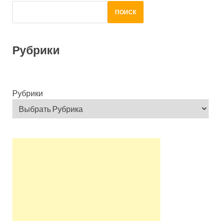
ПОИСК
Рубрики
Рубрики