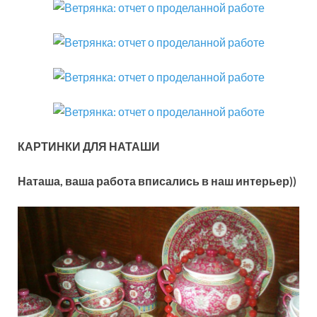
КАРТИНКИ ДЛЯ НАТАШИ
Наташа, ваша работа вписались в наш интерьер))