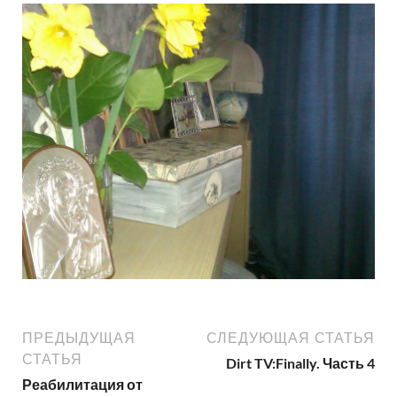
ПРЕДЫДУЩАЯ
СЛЕДУЮЩАЯ СТАТЬЯ
СТАТЬЯ
Dirt TV:Finally. Часть 4
Реабилитация от