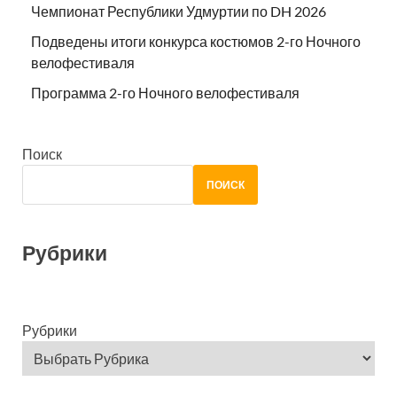
Чемпионат Республики Удмуртии по DH 2026
Подведены итоги конкурса костюмов 2-го Ночного
велофестиваля
Программа 2-го Ночного велофестиваля
Поиск
ПОИСК
Рубрики
Рубрики