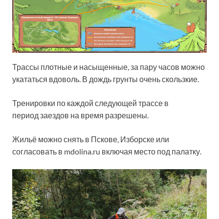
Трассы плотные и насыщенные, за пару часов можно
укататься вдоволь. В дождь грунты очень скользкие.
Тренировки по каждой следующей трассе в
период заездов на время разрешены.
Жильё можно снять в Пскове, Изборске или
согласовать в mdolina.ru включая место под палатку.