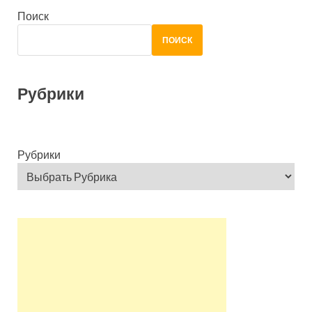
Поиск
ПОИСК
Рубрики
Рубрики