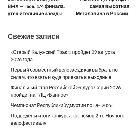
BMX — race. 1/4 финала,
самая высотная
утешительные заезды.
Мегалавина в России.
Свежие записи
«Старый Калужский Тракт» пройдет 29 августа
2026 года
Первый совместный велозаезд: как выбрать по
силам, что взять и куда приехать в выходные
Финальный этап Российской Эндуро Серии 2026
пройдет на ГЛЦ «Банное»
Чемпионат Республики Удмуртии по DH 2026
Подведены итоги конкурса костюмов 2-го Ночного
велофестиваля