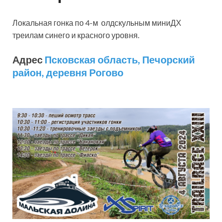
Локальная гонка по 4-м олдскульным миниДХ
треилам синего и красного уровня.
Адрес
Псковская область, Печорский
район, деревня Рогово