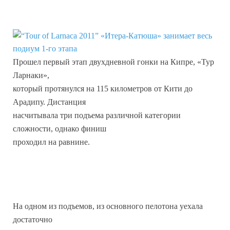
Прошел первый этап двухдневной гонки на Кипре, «Тур
Ларнаки»,
который протянулся на 115 километров от Кити до
Арадипу. Дистанция
насчитывала три подъема различной категории
сложности, однако финиш
проходил на равнине.
На одном из подъемов, из основного пелотона уехала
достаточно