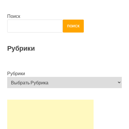
Поиск
ПОИСК
Рубрики
Рубрики