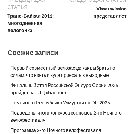
СТАТЬЯ
Vissersvission
Транс-Байкал 2011:
представляет
многодневная
велогонка
Свежие записи
Первый совместный велозаезд: как выбрать по
силам, что взять и куда приехать в выходные
Финальный этап Российской Эндуро Серии 2026
пройдет на ГЛЦ «Банное»
Чемпионат Республики Удмуртии по DH 2026
Подведены итоги конкурса костюмов 2-го Ночного
велофестиваля
Программа 2-го Ночного велофестиваля