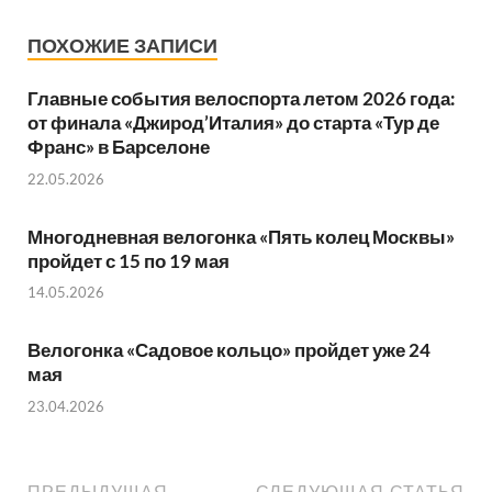
ПОХОЖИЕ ЗАПИСИ
Главные события велоспорта летом 2026 года:
от финала «Джирод’Италия» до старта «Тур де
Франс» в Барселоне
22.05.2026
Многодневная велогонка «Пять колец Москвы»
пройдет с 15 по 19 мая
14.05.2026
Велогонка «Садовое кольцо» пройдет уже 24
мая
23.04.2026
ПРЕДЫДУЩАЯ
СЛЕДУЮЩАЯ СТАТЬЯ