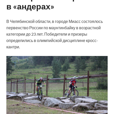
в «андерах»
В Челябинской области, в городе Миасс состоялось
первенство России по маунтинбайку в возрастной
категории до 23 лет. Победители и призеры
определились в олимпийской дисциплине кросс-
кантри.