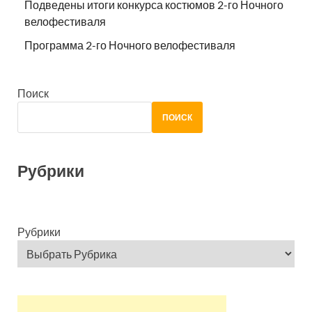
Подведены итоги конкурса костюмов 2-го Ночного
велофестиваля
Программа 2-го Ночного велофестиваля
Поиск
ПОИСК
Рубрики
Рубрики