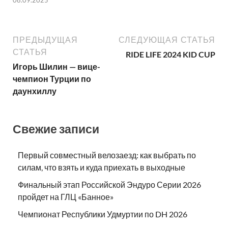
ПРЕДЫДУЩАЯ
СЛЕДУЮЩАЯ СТАТЬЯ
СТАТЬЯ
RIDE LIFE 2024 KID CUP
Игорь Шилин — вице-
чемпион Турции по
даунхиллу
Свежие записи
Первый совместный велозаезд: как выбрать по
силам, что взять и куда приехать в выходные
Финальный этап Российской Эндуро Серии 2026
пройдет на ГЛЦ «Банное»
Чемпионат Республики Удмуртии по DH 2026