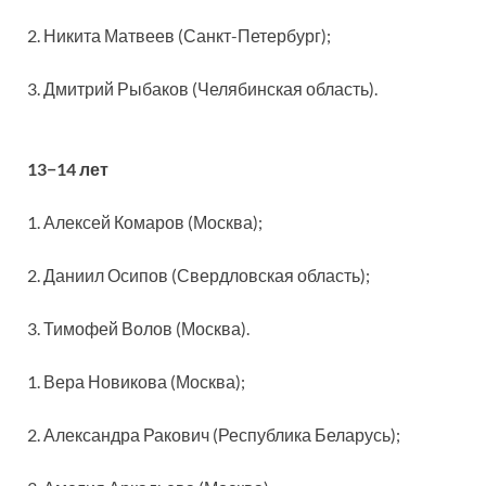
2. Никита Матвеев (Санкт-Петербург);
3. Дмитрий Рыбаков (Челябинская область).
13−14 лет
1. Алексей Комаров (Москва);
2. Даниил Осипов (Свердловская область);
3. Тимофей Волов (Москва).
1. Вера Новикова (Москва);
2. Александра Ракович (Республика Беларусь);