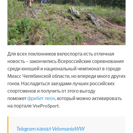
Для всех поклонников велоспорта есть отличная
новость – закончились Всероссийские соревнования
среди юношей и национальный чемпионат в городе
Миасс Челябинской области, но впереди много других
гонок. Насладиться заездами лучших российских
спортсменов и получить от этого выгоду
поможет
фрибет леон
, который можно активировать
на портале VseProSport.
Telegram канал VelomaniaWW