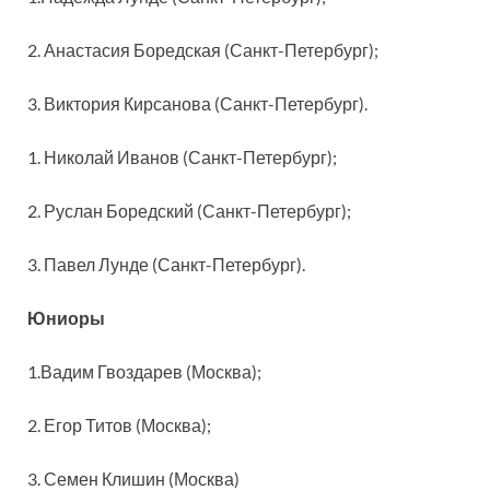
2. Анастасия Боредская (Санкт-Петербург);
3. Виктория Кирсанова (Санкт-Петербург).
1. Николай Иванов (Санкт-Петербург);
2. Руслан Боредский (Санкт-Петербург);
3. Павел Лунде (Санкт-Петербург).
Юниоры
1.Вадим Гвоздарев (Москва);
2. Егор Титов (Москва);
3. Семен Клишин (Москва)