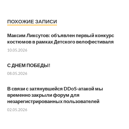
ПОХОЖИЕ ЗАПИСИ
Максим Ликсутов: объявлен первый конкурс
костюмов в рамках Детского велофестиваля
10.05.2026
С ДНЕМ ПОБЕДЫ!
08.05.2026
В связи с затянувшейся DDoS-атакой мы
временно закрыли форум для
незарегистрированных пользователей
02.05.2026