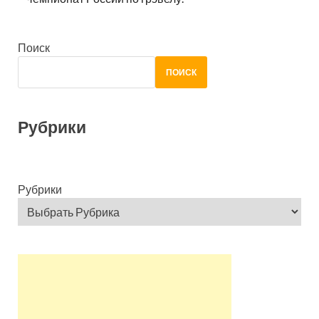
Поиск
ПОИСК
Рубрики
Рубрики