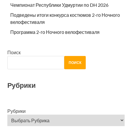
Чемпионат Республики Удмуртии по DH 2026
Подведены итоги конкурса костюмов 2-го Ночного
велофестиваля
Программа 2-го Ночного велофестиваля
Поиск
ПОИСК
Рубрики
Рубрики