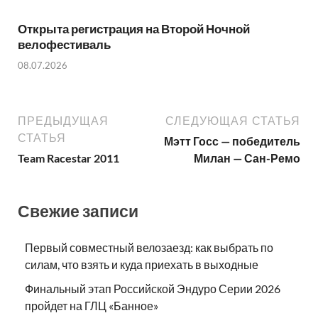
Открыта регистрация на Второй Ночной
велофестиваль
08.07.2026
ПРЕДЫДУЩАЯ
СЛЕДУЮЩАЯ СТАТЬЯ
СТАТЬЯ
Мэтт Госс — победитель
Team Racestar 2011
Милан — Сан-Ремо
Свежие записи
Первый совместный велозаезд: как выбрать по
силам, что взять и куда приехать в выходные
Финальный этап Российской Эндуро Серии 2026
пройдет на ГЛЦ «Банное»