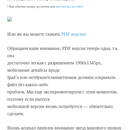
! Как обычно номер доступен для
просмотра на сайте
Или же вы можете скачать
PDF версию
Обращаем ваше внимание, PDF версия теперь одна, т.к.
она
достаточно легкая с разрешением 1900х1345px,
мобильные девайсы вроде
Ipad’а или нетбуков/планшетников должны открывать
файл без каких-либо
проблем. Мы еще экспериментируем с этим моментом,
поэтому если выпуск
мобильной версии вновь потребуется — обязательно
сделаем.
Вновь журнал привлек внимание звезд мирового уровня