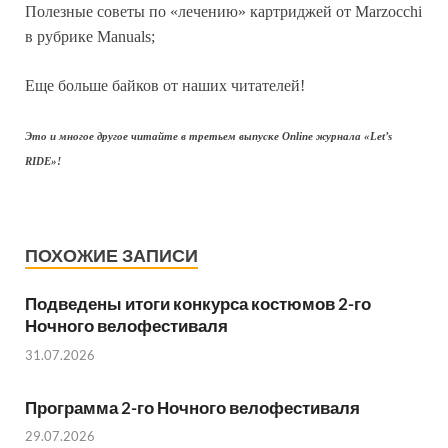
Полезные советы по «лечению» картриджей от Marzocchi
в рубрике Manuals;
Еще больше байков от наших читателей!
Это и многое другое читайте в третьем выпуске Online журнала «Let’s
RIDE»!
ПОХОЖИЕ ЗАПИСИ
Подведены итоги конкурса костюмов 2-го
Ночного велофестиваля
31.07.2026
Программа 2-го Ночного велофестиваля
29.07.2026