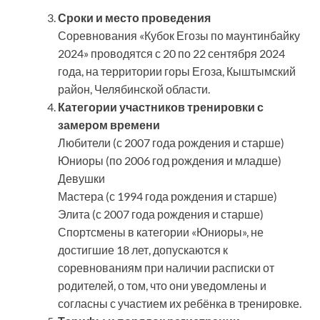
Сроки и место проведения
Соревнования «Кубок Егозы по маунтинбайку
2024» проводятся с 20 по 22 сентября 2024
года, на территории горы Егоза, Кыштымский
район, Челябинской области.
Категории участников тренировки с
замером времени
Любители (с 2007 года рождения и старше)
Юниоры (по 2006 год рождения и младше)
Девушки
Мастера (с 1994 года рождения и старше)
Элита (с 2007 года рождения и старше)
Спортсмены в категории «Юниоры», не
достигшие 18 лет, допускаются к
соревнованиям при наличии расписки от
родителей, о том, что они уведомлены и
согласны с участием их ребёнка в тренировке.