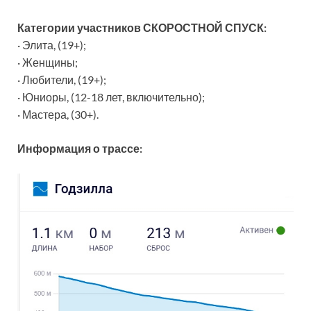
Категории участников СКОРОСТНОЙ СПУСК:
· Элита, (19+);
· Женщины;
· Любители, (19+);
· Юниоры, (12-18 лет, включительно);
· Мастера, (30+).
Информация о трассе: