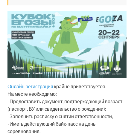
Онлайн регистрация
крайне приветствуется.
На месте необходимо:
· Предоставить документ, подтверждающий возраст
(паспорт, ВУ или свидетельство о рождении);
· Заполнить расписку о снятии ответственности;
· Иметь действующий байк-пасс на день
соревнования.