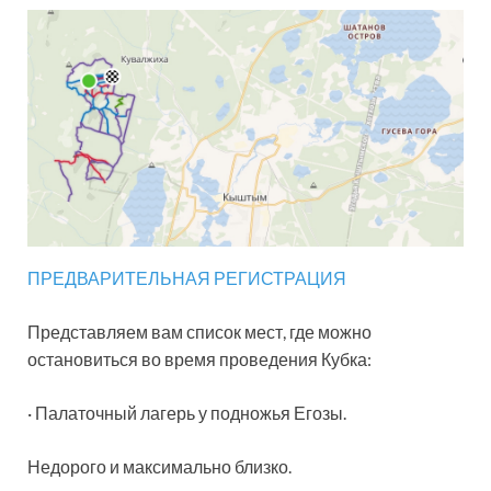
ПРЕДВАРИТЕЛЬНАЯ РЕГИСТРАЦИЯ
Представляем вам список мест, где можно
остановиться во время проведения Кубка:
· Палаточный лагерь у подножья Егозы.
Недорого и максимально близко.