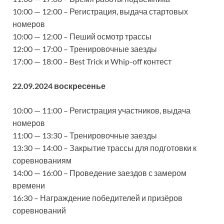
10:00 — 12:00 – Регистрация, выдача стартовых
номеров
10:00 — 12:00 – Пеший осмотр трассы
12:00 — 17:00 – Тренировочные заезды
17:00 — 18:00 – Best Trick и Whip-off контест
22.09.2024 воскресенье
10:00 — 11:00 – Регистрация участников, выдача
номеров
11:00 — 13:30 – Тренировочные заезды
13:30 — 14:00 – Закрытие трассы для подготовки к
соревнованиям
14:00 — 16:00 – Проведение заездов с замером
времени
16:30 – Награждение победителей и призёров
соревнований