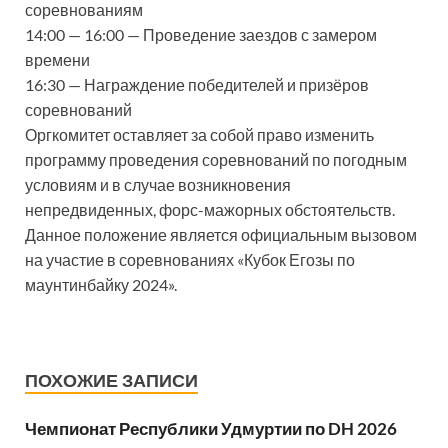
соревнованиям
14:00 — 16:00 — Проведение заездов с замером
времени
16:30 — Награждение победителей и призёров
соревнований
Оргкомитет оставляет за собой право изменить
программу проведения соревнований по погодным
условиям и в случае возникновения
непредвиденных, форс-мажорных обстоятельств.
Данное положение является официальным вызовом
на участие в соревнованиях «Кубок Егозы по
маунтинбайку 2024».
ПОХОЖИЕ ЗАПИСИ
Чемпионат Республики Удмуртии по DH 2026