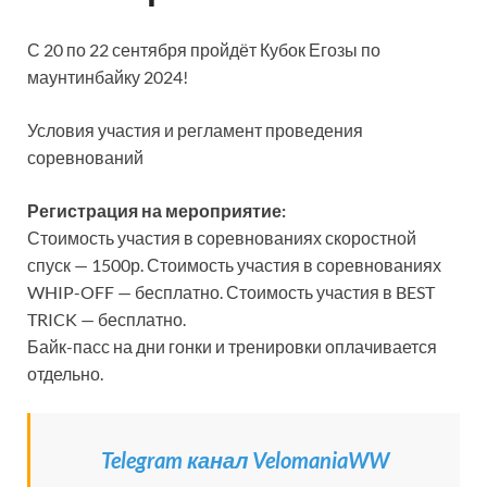
С 20 по 22 сентября пройдёт Кубок Егозы по
маунтинбайку 2024!
Условия участия и регламент проведения
соревнований
Регистрация на мероприятие:
Стоимость участия в соревнованиях скоростной
спуск — 1500р. Стоимость участия в соревнованиях
WHIP-OFF — бесплатно. Стоимость участия в BEST
TRICK — бесплатно.
Байк-пасс на дни гонки и тренировки оплачивается
отдельно.
Telegram канал VelomaniaWW