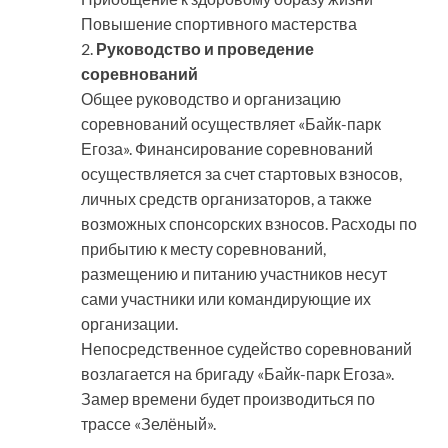
Повышение спортивного мастерства
2.
Руководство и проведение
соревнований
Общее руководство и организацию
соревнований осуществляет «Байк-парк
Егоза». Финансирование соревнований
осуществляется за счет стартовых взносов,
личных средств организаторов, а также
возможных спонсорских взносов. Расходы по
прибытию к месту соревнований,
размещению и питанию участников несут
сами участники или командирующие их
организации.
Непосредственное судейство соревнований
возлагается на бригаду «Байк-парк Егоза».
Замер времени будет производиться по
трассе «Зелёный».