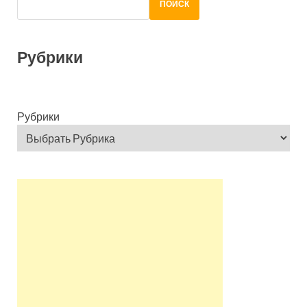
ПОИСК
Рубрики
Рубрики