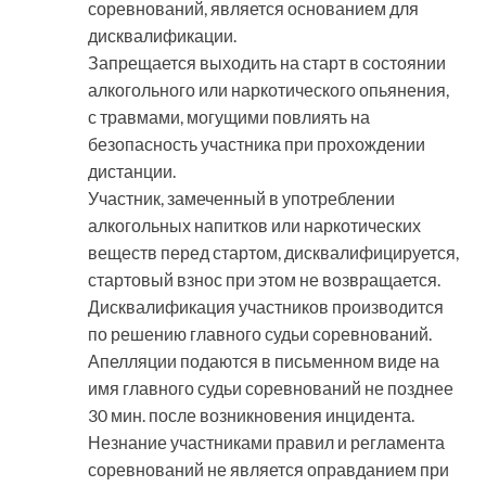
соревнований, является основанием для
дисквалификации.
Запрещается выходить на старт в состоянии
алкогольного или наркотического опьянения,
с травмами, могущими повлиять на
безопасность участника при прохождении
дистанции.
Участник, замеченный в употреблении
алкогольных напитков или наркотических
веществ перед стартом, дисквалифицируется,
стартовый взнос при этом не возвращается.
Дисквалификация участников производится
по решению главного судьи соревнований.
Апелляции подаются в письменном виде на
имя главного судьи соревнований не позднее
30 мин. после возникновения инцидента.
Незнание участниками правил и регламента
соревнований не является оправданием при