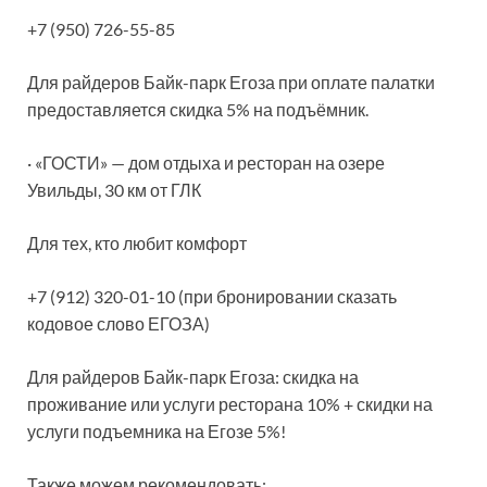
+7 (950) 726-55-85
Для райдеров Байк-парк Егоза при оплате палатки
предоставляется скидка 5% на подъёмник.
· «ГОСТИ» — дом отдыха и ресторан на озере
Увильды, 30 км от ГЛК
Для тех, кто любит комфорт
+7 (912) 320-01-10 (при бронировании сказать
кодовое слово ЕГОЗА)
Для райдеров Байк-парк Егоза: скидка на
проживание или услуги ресторана 10% + скидки на
услуги подъемника на Егозе 5%!
Также можем рекомендовать: