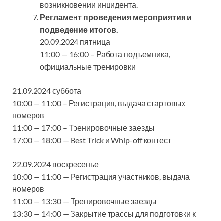
возникновении инцидента.
Регламент проведения мероприятия и
подведение итогов.
20.09.2024 пятница
11:00 — 16:00 – Работа подъемника,
официальные тренировки
21.09.2024 суббота
10:00 — 11:00 – Регистрация, выдача стартовых
номеров
11:00 — 17:00 – Тренировочные заезды
17:00 — 18:00 — Best Trick и Whip-off контест
22.09.2024 воскресенье
10:00 — 11:00 — Регистрация участников, выдача
номеров
11:00 — 13:30 — Тренировочные заезды
13:30 — 14:00 — Закрытие трассы для подготовки к