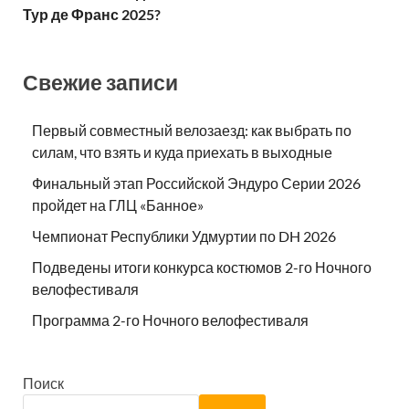
Тур де Франс 2025?
Свежие записи
Первый совместный велозаезд: как выбрать по
силам, что взять и куда приехать в выходные
Финальный этап Российской Эндуро Серии 2026
пройдет на ГЛЦ «Банное»
Чемпионат Республики Удмуртии по DH 2026
Подведены итоги конкурса костюмов 2-го Ночного
велофестиваля
Программа 2-го Ночного велофестиваля
Поиск