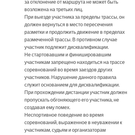
за отклонение от маршрута не может быть
возложена на третьих лиц.
При выезде участника за пределы трассы, он
должен вернуться в место пересечения
разметки и продолжить движение в пределах
размеченной трассы. В противном случае
участник подлежит дисквалификации.
Не стартовавшим и финишировавшим
участникам запрещено находиться на трассе
соревнований во время заездов других
участников. Нарушение данного правила
служит основанием для дисквалификации.
При прохождении дистанции участник должен
пропускать обгоняющего его участника, не
создавая ему помех.
Неспортивное поведение во время
соревнований, выраженное в неуважении к
участникам, судьям и организаторам