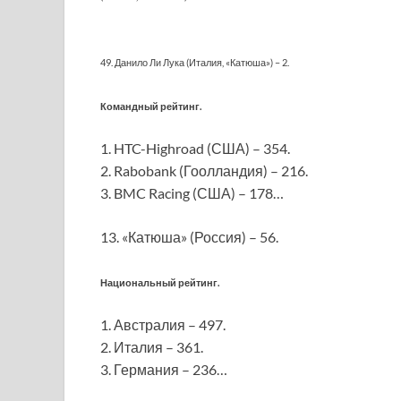
49. Данило Ли Лука (Италия, «Катюша») – 2.
Командный рейтинг.
1. HTC-Highroad (США) – 354.
2. Rabobank (Гоолландия) – 216.
3. BMC Racing (США) – 178…
13. «Катюша» (Россия) – 56.
Национальный рейтинг.
1. Австралия – 497.
2. Италия – 361.
3. Германия – 236…