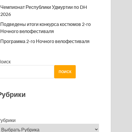
Чемпионат Республики Удмуртии по DH
2026
Подведены итоги конкурса костюмов 2-го
Ночного велофестиваля
Программа 2-го Ночного велофестиваля
Поиск
ПОИСК
Рубрики
убрики