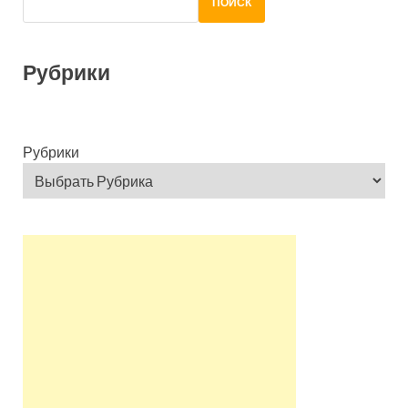
ПОИСК
Рубрики
Рубрики