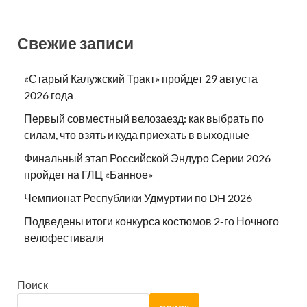
Свежие записи
«Старый Калужский Тракт» пройдет 29 августа
2026 года
Первый совместный велозаезд: как выбрать по
силам, что взять и куда приехать в выходные
Финальный этап Российской Эндуро Серии 2026
пройдет на ГЛЦ «Банное»
Чемпионат Республики Удмуртии по DH 2026
Подведены итоги конкурса костюмов 2-го Ночного
велофестиваля
Поиск