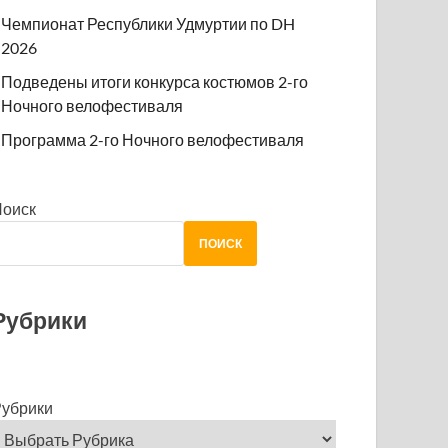
Чемпионат Республики Удмуртии по DH
2026
Подведены итоги конкурса костюмов 2-го
Ночного велофестиваля
Программа 2-го Ночного велофестиваля
Поиск
ПОИСК
Рубрики
убрики