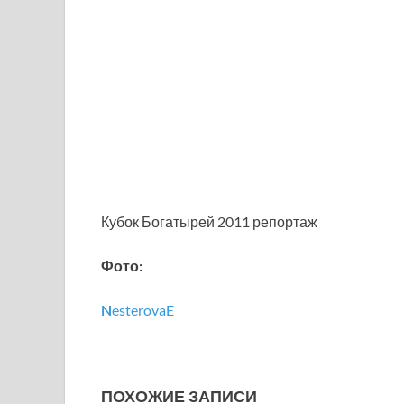
Кубок Богатырей 2011 репортаж
Фото:
N
esterovaE
ПОХОЖИЕ ЗАПИСИ