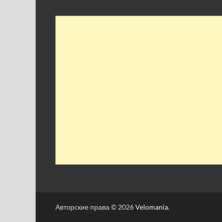
Авторские права © 2026
Velomania
.