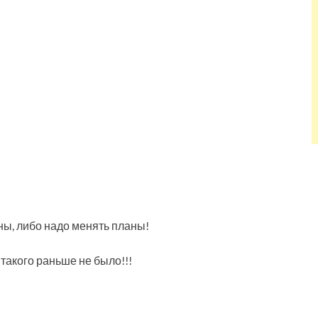
аны, либо надо менять планы!
 такого раньше не было!!!