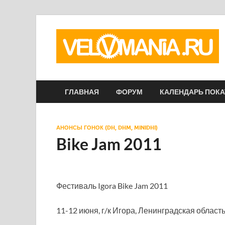
ГЛАВНАЯ
ФОРУМ
КАЛЕНДАРЬ ПОК
АНОНСЫ ГОНОК (DH, DHM, MINIDHI)
Bike Jam 2011
Фестиваль Igora Bike Jam 2011
11-12 июня, г/к Игора, Ленинградская област