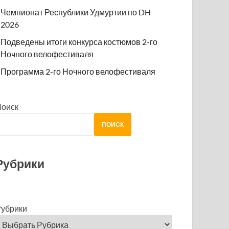
Чемпионат Республики Удмуртии по DH
2026
Подведены итоги конкурса костюмов 2-го
Ночного велофестиваля
Программа 2-го Ночного велофестиваля
Поиск
ПОИСК
Рубрики
убрики