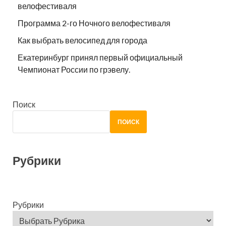
велофестиваля
Программа 2-го Ночного велофестиваля
Как выбрать велосипед для города
Екатеринбург принял первый официальный
Чемпионат России по грэвелу.
Поиск
ПОИСК
Рубрики
Рубрики