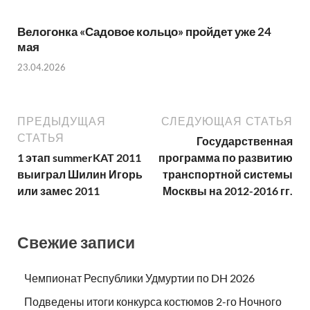
Велогонка «Садовое кольцо» пройдет уже 24
мая
23.04.2026
ПРЕДЫДУЩАЯ
СЛЕДУЮЩАЯ СТАТЬЯ
СТАТЬЯ
Государственная
1 этап summerKAT 2011
программа по развитию
выиграл Шилин Игорь
транспортной системы
или замес 2011
Москвы на 2012-2016 гг.
Свежие записи
Чемпионат Республики Удмуртии по DH 2026
Подведены итоги конкурса костюмов 2-го Ночного