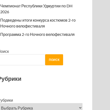
Чемпионат Республики Удмуртии по DH
2026
Подведены итоги конкурса костюмов 2-го
Ночного велофестиваля
Программа 2-го Ночного велофестиваля
Поиск
ПОИСК
Рубрики
убрики