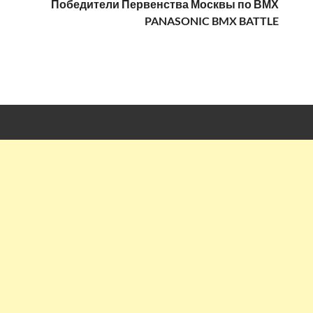
Победители Первенства Москвы по ВМХ
PANASONIC BMX BATTLE