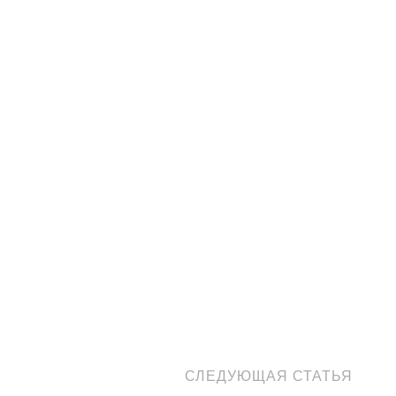
СЛЕДУЮЩАЯ СТАТЬЯ