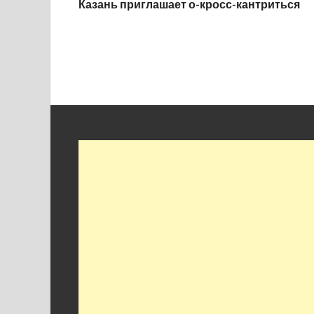
Казань приглашает о-кросс-кантриться