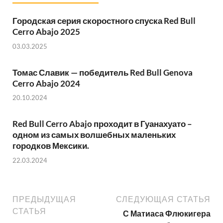
Городская серия скоростного спуска Red Bull
Cerro Abajo 2025
03.03.2025
Томас Славик — победитель Red Bull Genova
Cerro Abajo 2024
20.10.2024
Red Bull Cerro Abajo проходит в Гуанахуато –
одном из самых волшебных маленьких
городков Мексики.
22.03.2024
ПРЕДЫДУЩАЯ
СЛЕДУЮЩАЯ СТАТЬЯ
СТАТЬЯ
С Матиаса Флюкигера