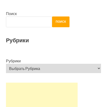
Поиск
ПОИСК
Рубрики
Рубрики