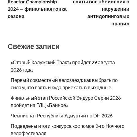
Reactor Championship
сняты все обвинения в
2024 — финальная гонка
нарушении
сезона
антидопинговых
правил
Свежие записи
«Старый Калужский Тракт» пройдет 29 августа
2026 года
Первый совместный велозаезд: как выбрать по
силам, что взять и куда приехать в выходные
Финальный этап Российской Эндуро Серии 2026
пройдет на ГЛЦ «Банное»
Чемпионат Республики Удмуртии по DH 2026
Подведены итоги конкурса костюмов 2-го Ночного
велофестиваля