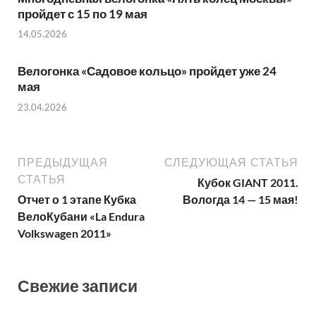
пройдет с 15 по 19 мая
14.05.2026
Велогонка «Садовое кольцо» пройдет уже 24
мая
23.04.2026
ПРЕДЫДУЩАЯ
СЛЕДУЮЩАЯ СТАТЬЯ
СТАТЬЯ
Кубок GIANT 2011.
Отчет о 1 этапе Кубка
Вологда 14 — 15 мая!
ВелоКубани «La Endura
Volkswagen 2011»
Свежие записи