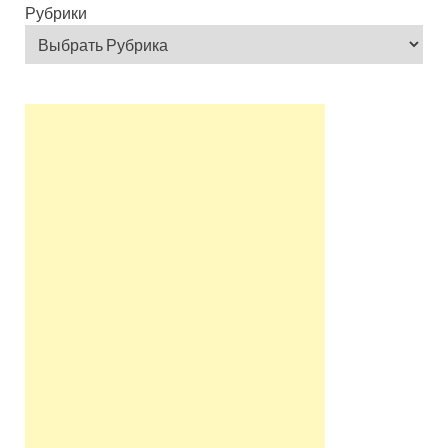
Рубрики