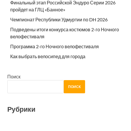
Финальный этап Российской Эндуро Серии 2026
пройдет на ГЛЦ «Банное»
Чемпионат Республики Удмуртии по DH 2026
Подведены итоги конкурса костюмов 2-го Ночного
велофестиваля
Программа 2-го Ночного велофестиваля
Как выбрать велосипед для города
Поиск
ПОИСК
Рубрики