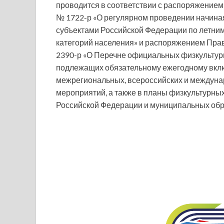
проводится в соответствии с распоряжением
№ 1722-р «О регулярном проведении начиная
субъектами Российской Федерации по летним
категорий населения» и распоряжением Прав
2390-р «О Перечне официальных физкультур
подлежащих обязательному ежегодному вкл
межрегиональных, всероссийских и междуна
мероприятий, а также в планы физкультурны
Российской Федерации и муниципальных об