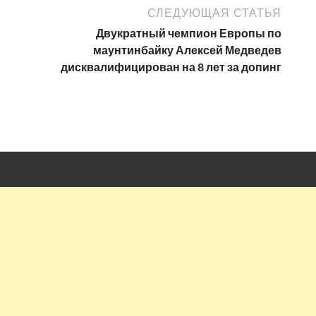
СЛЕДУЮЩАЯ СТАТЬЯ
Двукратный чемпион Европы по
маунтинбайку Алексей Медведев
дисквалифицирован на 8 лет за допинг