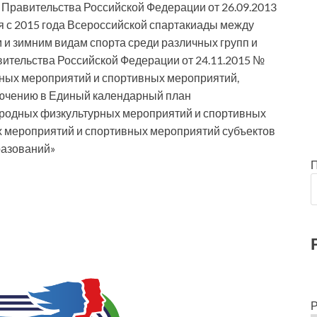
 Правительства Российской Федерации от 26.09.2013
 с 2015 года Всероссийской спартакиады между
 и зимним видам спорта среди различных групп и
ительства Российской Федерации от 24.11.2015 №
ных мероприятий и спортивных мероприятий,
ючению в Единый календарный план
родных физкультурных мероприятий и спортивных
х мероприятий и спортивных мероприятий субъектов
разований»
Р