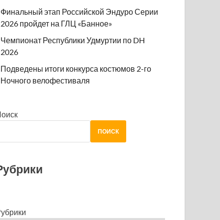
Финальный этап Российской Эндуро Серии
2026 пройдет на ГЛЦ «Банное»
Чемпионат Республики Удмуртии по DH
2026
Подведены итоги конкурса костюмов 2-го
Ночного велофестиваля
Поиск
ПОИСК
Рубрики
убрики