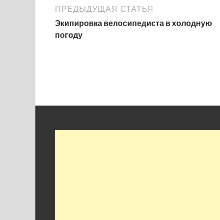
ПРЕДЫДУЩАЯ СТАТЬЯ
Экипировка велосипедиста в холодную
погоду