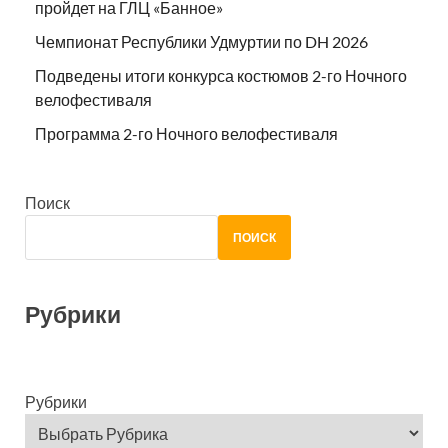
пройдет на ГЛЦ «Банное»
Чемпионат Республики Удмуртии по DH 2026
Подведены итоги конкурса костюмов 2-го Ночного
велофестиваля
Программа 2-го Ночного велофестиваля
Поиск
ПОИСК
Рубрики
Рубрики