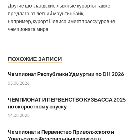
Другие шотландские лыжные курорты также
предлагают летний маунтинбайк,
например, курорт Невиса имеет трассу уровня
чемпионата мира.
ПОХОЖИЕ ЗАПИСИ
Чемпионат Республики Удмуртии по DH 2026
05.08.2026
ЧЕМПИОНАТ И ПЕРВЕНСТВО КУЗБАССА 2025
по скоростному спуску
14.08.2025
Чемпионат и Первенство Приволжского и
Уральского Федеральных округов в