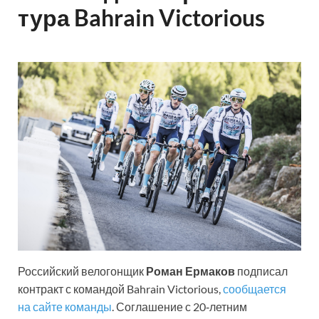
тура Bahrain Victorious
Российский велогонщик
Роман Ермаков
подписал
контракт с командой Bahrain Victorious,
сообщается
на сайте команды
. Соглашение с 20‑летним