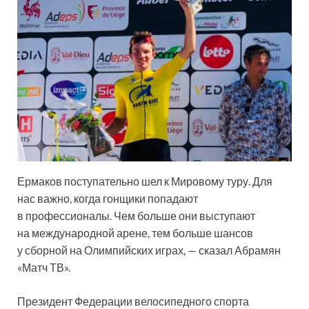
Ермаков поступательно шел к Мировому туру. Для
нас важно, когда гонщики попадают
в профессионалы. Чем больше они выступают
на международной арене, тем больше шансов
у сборной на Олимпийских играх, — сказал Абрамян
«Матч ТВ».
Президент Федерации велосипедного спорта