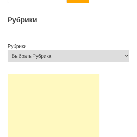
Рубрики
Рубрики