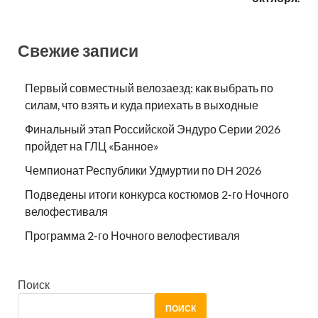
Свежие записи
Первый совместный велозаезд: как выбрать по
силам, что взять и куда приехать в выходные
Финальный этап Российской Эндуро Серии 2026
пройдет на ГЛЦ «Банное»
Чемпионат Республики Удмуртии по DH 2026
Подведены итоги конкурса костюмов 2-го Ночного
велофестиваля
Программа 2-го Ночного велофестиваля
Поиск
ПОИСК