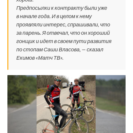
Предпосылки к контракту были уже
в начале года. И в целом к нему
проявляли интерес, спрашивали, что
за парень. Я отвечал, что он хороший
гонщик и идет в своем пути развития
по стопам Саши Власова, — сказал
Екимов «Матч ТВ».