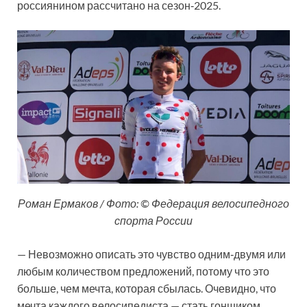
россиянином рассчитано на сезон‑2025.
Роман Ермаков / Фото: © Федерация велосипедного
спорта России
— Невозможно описать это чувство одним‑двумя или
любым количеством предложений, потому что это
больше, чем мечта, которая сбылась. Очевидно, что
мечта каждого велосипедиста — стать гонщиком