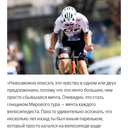
«Невозможно описать это чувство в одном или двух
предложениях, потому что это нечто большее, чем
просто сбывшаяся мечта. Очевидно, что стать
гонщиком Мирового тура — мечта каждого
велосипедиста. Просто удивительно осознать, что
несколько лет назад ты был юным пареньком,
который просто катался на велосипеде ради