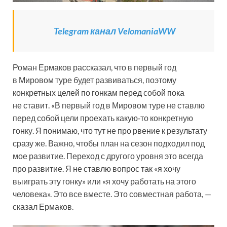
Telegram канал VelomaniaWW
Роман Ермаков рассказал, что в первый год
в Мировом туре будет развиваться, поэтому
конкретных целей по гонкам перед собой пока
не ставит. «В первый год в Мировом туре не ставлю
перед собой цели проехать какую‑то конкретную
гонку. Я понимаю, что тут не про рвение к результату
сразу же. Важно, чтобы план на сезон подходил под
мое развитие. Переход с другого уровня это всегда
про развитие. Я не ставлю вопрос так «я хочу
выиграть эту гонку» или «я хочу работать на этого
человека». Это все вместе. Это совместная работа, —
сказал Ермаков.