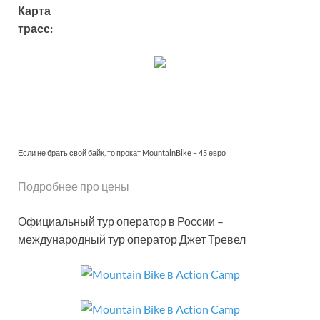
Карта
трасс:
Если не брать свой байк, то прокат MountainBike – 45 евро
Подробнее про цены
Официальный тур оператор в России –
международный тур оператор Джет Тревел