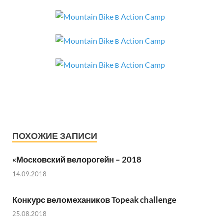
ПОХОЖИЕ ЗАПИСИ
«Московский велорогейн – 2018
14.09.2018
Конкурс веломехаников Topeak challenge
25.08.2018