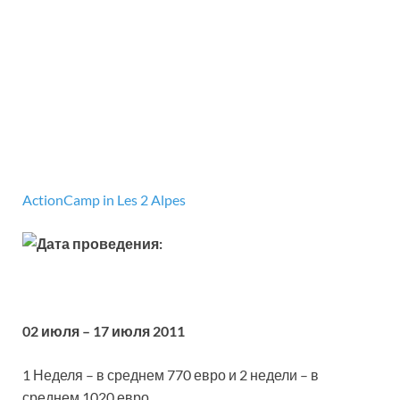
ActionCamp in Les 2 Alpes
Дата проведения:
02 июля – 17 июля 2011
1 Неделя – в среднем 770 евро и 2 недели – в
среднем 1020 евро