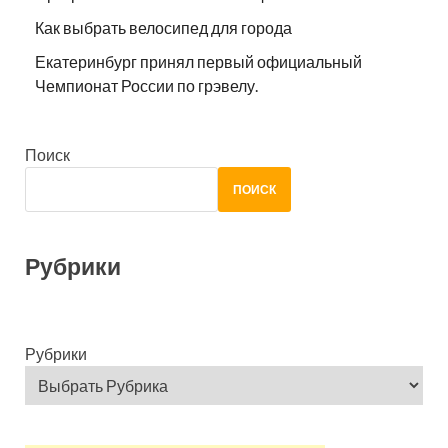
Как выбрать велосипед для города
Екатеринбург принял первый официальный
Чемпионат России по грэвелу.
Поиск
ПОИСК
Рубрики
Рубрики