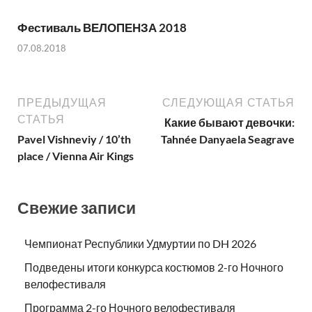
Фестиваль ВЕЛОПЕНЗА 2018
07.08.2018
ПРЕДЫДУЩАЯ
СЛЕДУЮЩАЯ СТАТЬЯ
СТАТЬЯ
Какие бывают девочки:
Pavel Vishneviy / 10’th
Tahnée Danyaela Seagrave
place / Vienna Air Kings
Свежие записи
Чемпионат Республики Удмуртии по DH 2026
Подведены итоги конкурса костюмов 2-го Ночного
велофестиваля
Программа 2-го Ночного велофестиваля