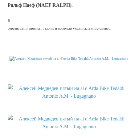
Ральф Наеф (NAEF RALPH).
В
соревновании приняли участие и несколько украинских спортсменов.