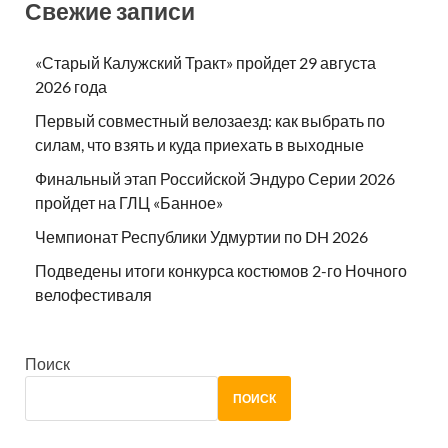
Свежие записи
«Старый Калужский Тракт» пройдет 29 августа
2026 года
Первый совместный велозаезд: как выбрать по
силам, что взять и куда приехать в выходные
Финальный этап Российской Эндуро Серии 2026
пройдет на ГЛЦ «Банное»
Чемпионат Республики Удмуртии по DH 2026
Подведены итоги конкурса костюмов 2-го Ночного
велофестиваля
Поиск
ПОИСК