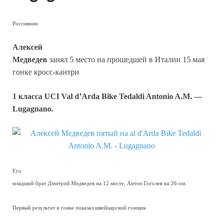
Россиянин
Алексей
Медведев
занял 5 место на прошедшей в Италии 15 мая
гонке кросс-кантри
1 класса UCI Val d’Arda Bike Tedaldi Antonio A.M. —
Lugagnano.
Его
младший брат Дмитрий Медведев на 12 месте, Антон Гоголев на 26-ом.
Первый результат в гонке показал швейцарский гонщик