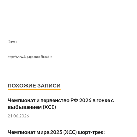
Фото:
http://www.lugagnanooffroad.it
ПОХОЖИЕ ЗАПИСИ
Чемпионат и первенство РФ 2026 в гонке с
выбыванием (XCE)
21.06.2026
Чемпионат мира 2025 (XCC) шорт-трек: