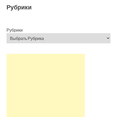
Рубрики
Рубрики