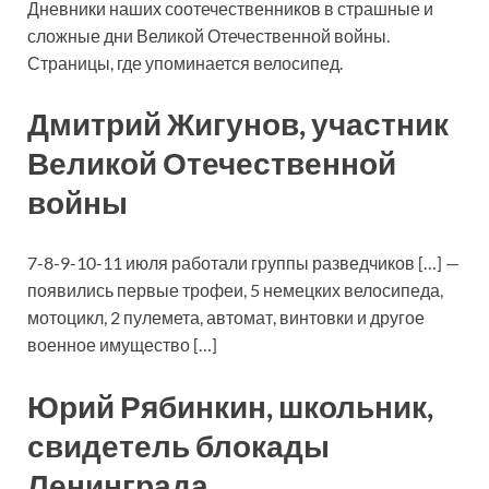
Дневники наших соотечественников в страшные и
сложные дни Великой Отечественной войны.
Страницы, где упоминается велосипед.
Дмитрий Жигунов, участник
Великой Отечественной
войны
7-8-9-10-11 июля работали группы разведчиков […] —
появились первые трофеи, 5 немецких велосипеда,
мотоцикл, 2 пулемета, автомат, винтовки и другое
военное имущество […]
Юрий Рябинкин, школьник,
свидетель блокады
Ленинграда