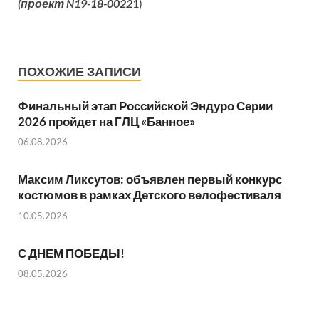
(проект N19-18-0022
1)
ПОХОЖИЕ ЗАПИСИ
Финальный этап Российской Эндуро Серии
2026 пройдет на ГЛЦ «Банное»
06.08.2026
Максим Ликсутов: объявлен первый конкурс
костюмов в рамках Детского велофестиваля
10.05.2026
С ДНЕМ ПОБЕДЫ!
08.05.2026