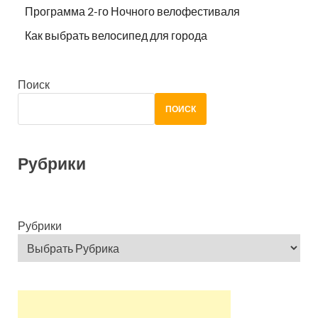
Программа 2-го Ночного велофестиваля
Как выбрать велосипед для города
Поиск
ПОИСК
Рубрики
Рубрики