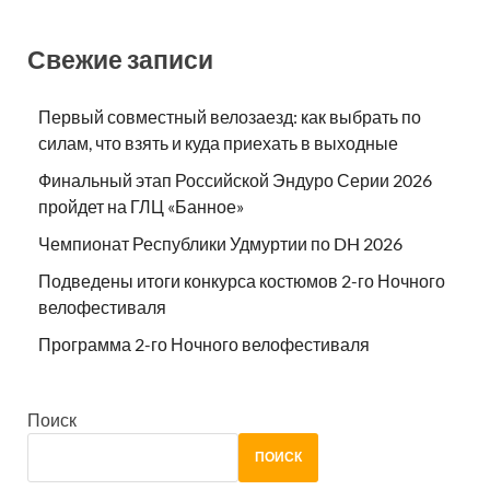
Свежие записи
Первый совместный велозаезд: как выбрать по
силам, что взять и куда приехать в выходные
Финальный этап Российской Эндуро Серии 2026
пройдет на ГЛЦ «Банное»
Чемпионат Республики Удмуртии по DH 2026
Подведены итоги конкурса костюмов 2-го Ночного
велофестиваля
Программа 2-го Ночного велофестиваля
Поиск
ПОИСК