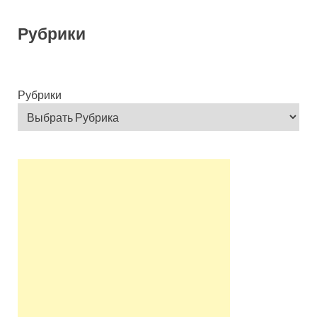
Рубрики
Рубрики