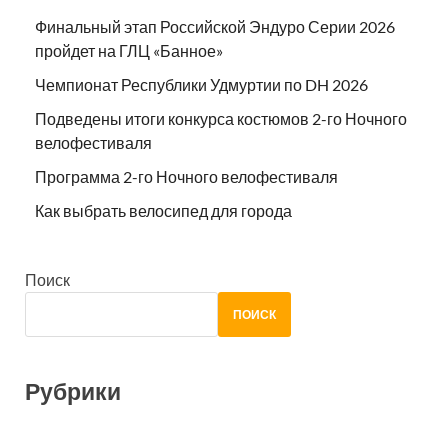
Финальный этап Российской Эндуро Серии 2026
пройдет на ГЛЦ «Банное»
Чемпионат Республики Удмуртии по DH 2026
Подведены итоги конкурса костюмов 2-го Ночного
велофестиваля
Программа 2-го Ночного велофестиваля
Как выбрать велосипед для города
Поиск
ПОИСК
Рубрики