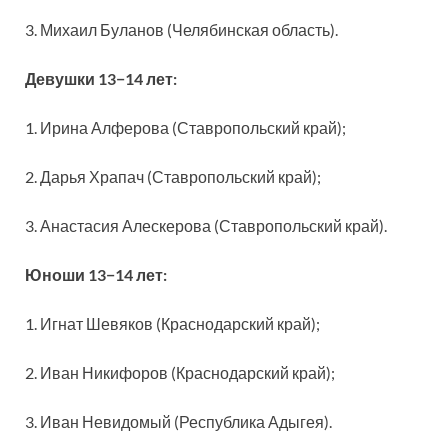
3. Михаил Буланов (Челябинская область).
Девушки 13−14 лет:
1. Ирина Алферова (Ставропольский край);
2. Дарья Храпач (Ставропольский край);
3. Анастасия Алескерова (Ставропольский край).
Юноши 13−14 лет:
1. Игнат Шевяков (Краснодарский край);
2. Иван Никифоров (Краснодарский край);
3. Иван Невидомый (Республика Адыгея).