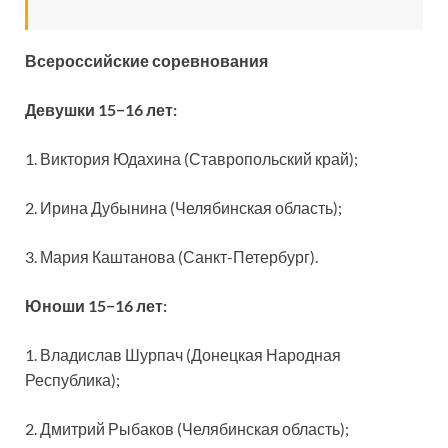
Всероссийские соревнования
Девушки 15−16 лет:
1. Виктория Юдахина (Ставропольский край);
2. Ирина Дубынина (Челябинская область);
3. Мария Каштанова (Санкт-Петербург).
Юноши 15−16 лет:
1. Владислав Шурпач (Донецкая Народная
Республика);
2. Дмитрий Рыбаков (Челябинская область);