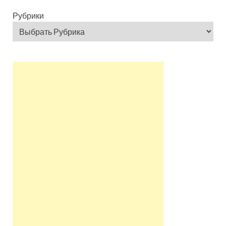
Рубрики