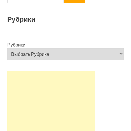
Рубрики
Рубрики