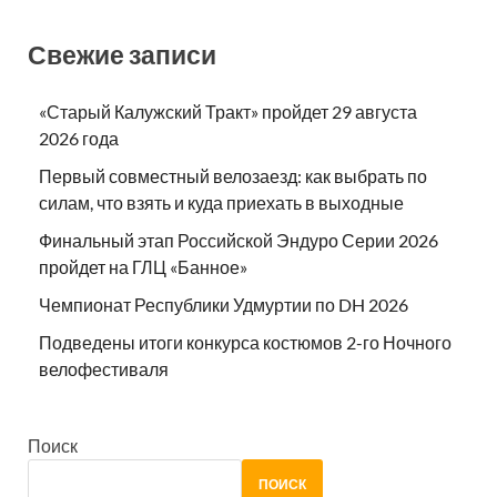
Свежие записи
«Старый Калужский Тракт» пройдет 29 августа
2026 года
Первый совместный велозаезд: как выбрать по
силам, что взять и куда приехать в выходные
Финальный этап Российской Эндуро Серии 2026
пройдет на ГЛЦ «Банное»
Чемпионат Республики Удмуртии по DH 2026
Подведены итоги конкурса костюмов 2-го Ночного
велофестиваля
Поиск
ПОИСК