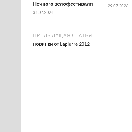
Ночного велофестиваля
29.07.2026
31.07.2026
ПРЕДЫДУЩАЯ СТАТЬЯ
новинки от Lapierre 2012