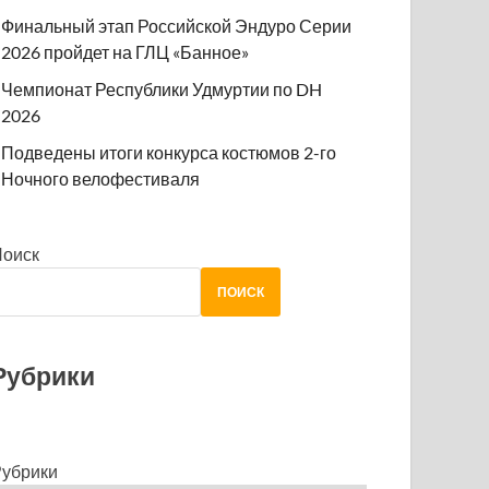
Финальный этап Российской Эндуро Серии
2026 пройдет на ГЛЦ «Банное»
Чемпионат Республики Удмуртии по DH
2026
Подведены итоги конкурса костюмов 2-го
Ночного велофестиваля
Поиск
ПОИСК
Рубрики
убрики