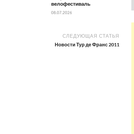
велофестиваль
08.07.2026
СЛЕДУЮЩАЯ СТАТЬЯ
Новости Тур де Франс 2011