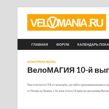
ГЛАВНАЯ
ФОРУМ
КАЛЕНДАРЬ ПОК
КУЛЬТУРНАЯ ЖИЗНЬ
ВелоМАГИЯ 10-й вы
Чем отличается СТК от велоклуба, где найти единомышленников и юр
от Питера до Казани, о бо всём этом в 10 выпуске программы Велом