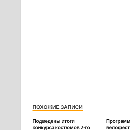
ПОХОЖИЕ ЗАПИСИ
Подведены итоги
Программа
конкурса костюмов 2-го
велофест